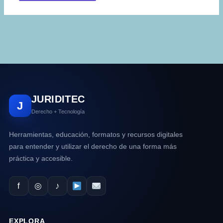
JURIDITEC
J
Derecho + Tecnología
Herramientas, educación, formatos y recursos digitales
para entender y utilizar el derecho de una forma más
práctica y accesible.
f
◎
♪
EXPLORA