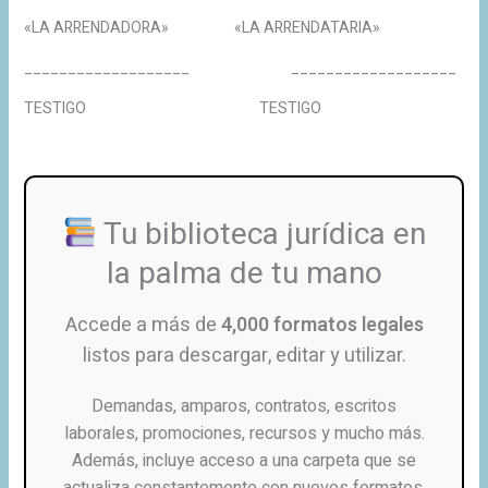
«LA ARRENDADORA» «LA ARRENDATARIA»
___________________ ___________________
TESTIGO TESTIGO
Tu biblioteca jurídica en
la palma de tu mano
Accede a más de
4,000 formatos legales
listos para descargar, editar y utilizar.
Demandas, amparos, contratos, escritos
laborales, promociones, recursos y mucho más.
Además, incluye acceso a una carpeta que se
actualiza constantemente con nuevos formatos.