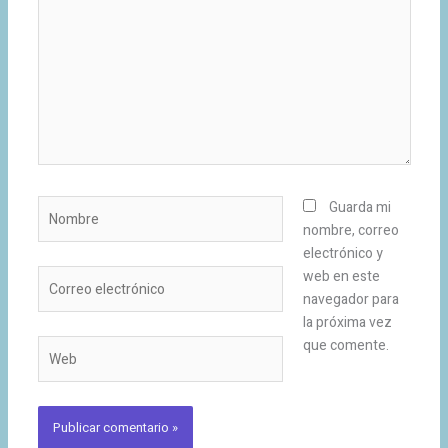
Nombre
Guarda mi
nombre, correo
electrónico y
Correo
web en este
electrónico
navegador para
la próxima vez
que comente.
Web