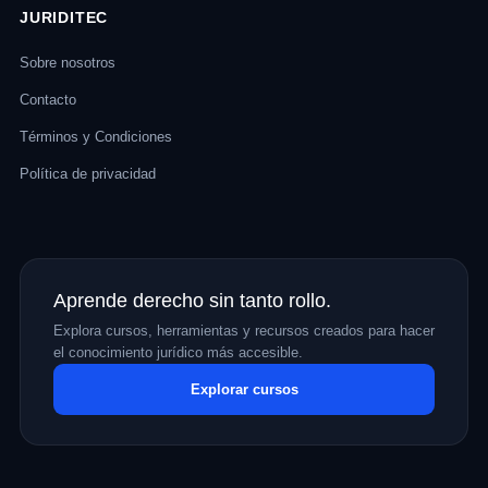
JURIDITEC
Sobre nosotros
Contacto
Términos y Condiciones
Política de privacidad
Aprende derecho sin tanto rollo.
Explora cursos, herramientas y recursos creados para hacer
el conocimiento jurídico más accesible.
Explorar cursos