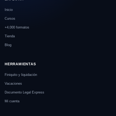
Inicio
Cursos
+4,000 formatos
Tienda
Blog
HERRAMIENTAS
Finiquito y liquidación
Vacaciones
Documento Legal Express
Mi cuenta