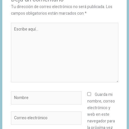
Tu dirección de correo electrónico no será publicada.
Los
campos obligatorios están marcados con
*
Escribe
aquí...
Nombre
Guarda mi
nombre, correo
electrónico y
Correo
web en este
electrónico
navegador para
la próxima vez