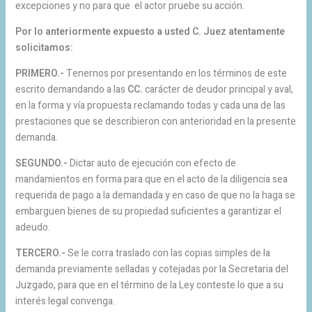
excepciones y no para que el actor pruebe su acción.
Por lo anteriormente expuesto a usted C. Juez atentamente
solicitamos:
PRIMERO.-
Tenernos por presentando en los términos de este
escrito demandando a las
CC.
carácter de deudor principal y aval,
en la forma y vía propuesta reclamando todas y cada una de las
prestaciones que se describieron con anterioridad en la presente
demanda.
SEGUNDO.-
Dictar auto de ejecución con efecto de
mandamientos en forma para que en el acto de la diligencia sea
requerida de pago a la demandada y en caso de que no la haga se
embarguen bienes de su propiedad suficientes a garantizar el
adeudo.
TERCERO.-
Se le corra traslado con las copias simples de la
demanda previamente selladas y cotejadas por la Secretaria del
Juzgado, para que en el término de la Ley conteste lo que a su
interés legal convenga.