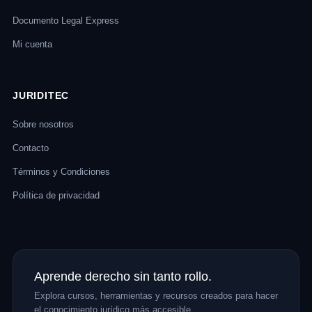
Documento Legal Express
Mi cuenta
JURIDITEC
Sobre nosotros
Contacto
Términos y Condiciones
Política de privacidad
Aprende derecho sin tanto rollo.
Explora cursos, herramientas y recursos creados para hacer
el conocimiento jurídico más accesible.