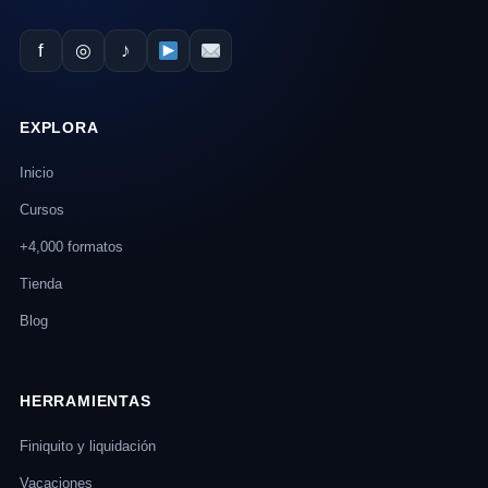
f
◎
♪
EXPLORA
Inicio
Cursos
+4,000 formatos
Tienda
Blog
HERRAMIENTAS
Finiquito y liquidación
Vacaciones