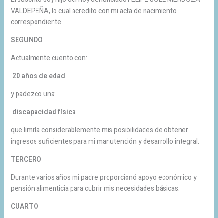
VALDEPEÑA, lo cual acredito con mi acta de nacimiento
correspondiente.
SEGUNDO
Actualmente cuento con:
20 años de edad
y padezco una:
discapacidad física
que limita considerablemente mis posibilidades de obtener
ingresos suficientes para mi manutención y desarrollo integral.
TERCERO
Durante varios años mi padre proporcionó apoyo económico y
pensión alimenticia para cubrir mis necesidades básicas.
CUARTO