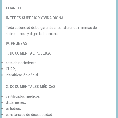
CUARTO
INTERÉS SUPERIOR Y VIDA DIGNA
Toda autoridad debe garantizar condiciones mínimas de
subsistencia y dignidad humana.
IV. PRUEBAS
1. DOCUMENTAL PÚBLICA
acta de nacimiento;
CURP;
identificación oficial.
2. DOCUMENTALES MÉDICAS
certificados médicos;
dictámenes;
estudios;
constancias de discapacidad.