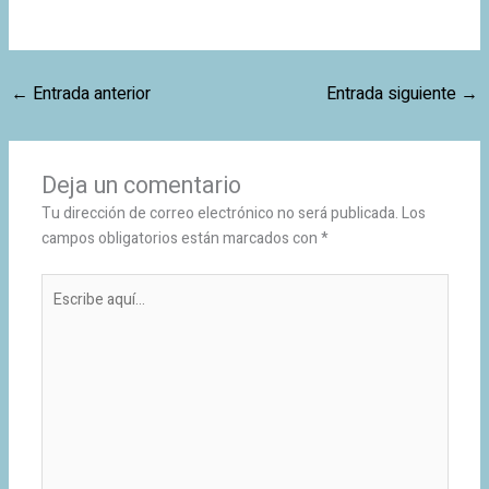
←
Entrada anterior
Entrada siguiente
→
Deja un comentario
Tu dirección de correo electrónico no será publicada.
Los
campos obligatorios están marcados con
*
Escribe
aquí...