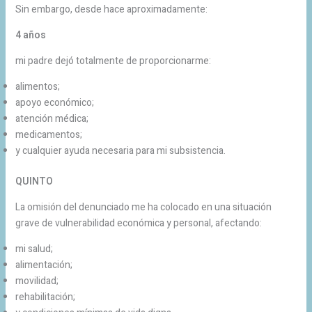
Sin embargo, desde hace aproximadamente:
4 años
mi padre dejó totalmente de proporcionarme:
alimentos;
apoyo económico;
atención médica;
medicamentos;
y cualquier ayuda necesaria para mi subsistencia.
QUINTO
La omisión del denunciado me ha colocado en una situación
grave de vulnerabilidad económica y personal, afectando:
mi salud;
alimentación;
movilidad;
rehabilitación;