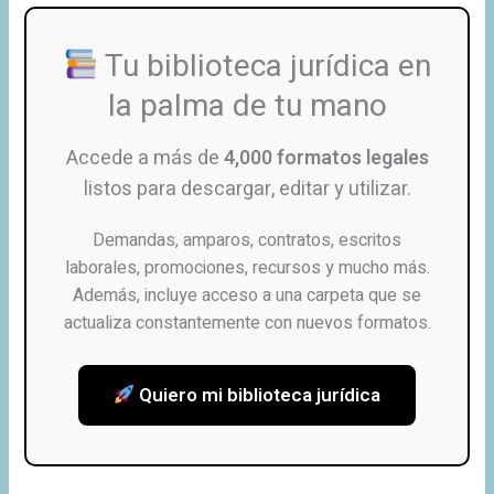
Tu biblioteca jurídica en
la palma de tu mano
Accede a más de
4,000 formatos legales
listos para descargar, editar y utilizar.
Demandas, amparos, contratos, escritos
laborales, promociones, recursos y mucho más.
Además, incluye acceso a una carpeta que se
actualiza constantemente con nuevos formatos.
Quiero mi biblioteca jurídica