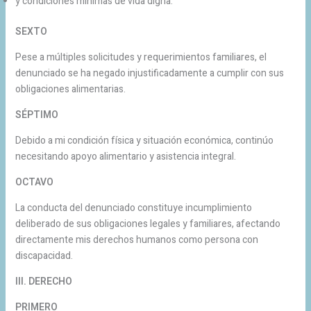
y condiciones mínimas de vida digna.
SEXTO
Pese a múltiples solicitudes y requerimientos familiares, el
denunciado se ha negado injustificadamente a cumplir con sus
obligaciones alimentarias.
SÉPTIMO
Debido a mi condición física y situación económica, continúo
necesitando apoyo alimentario y asistencia integral.
OCTAVO
La conducta del denunciado constituye incumplimiento
deliberado de sus obligaciones legales y familiares, afectando
directamente mis derechos humanos como persona con
discapacidad.
III. DERECHO
PRIMERO