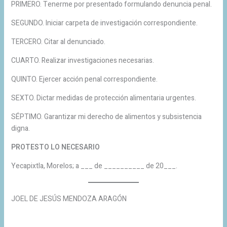
PRIMERO. Tenerme por presentado formulando denuncia penal.
SEGUNDO. Iniciar carpeta de investigación correspondiente.
TERCERO. Citar al denunciado.
CUARTO. Realizar investigaciones necesarias.
QUINTO. Ejercer acción penal correspondiente.
SEXTO. Dictar medidas de protección alimentaria urgentes.
SÉPTIMO. Garantizar mi derecho de alimentos y subsistencia
digna.
PROTESTO LO NECESARIO
Yecapixtla, Morelos; a ___ de __________ de 20___.
JOEL DE JESÚS MENDOZA ARAGÓN