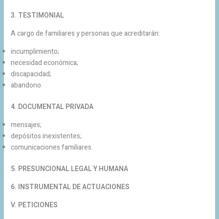
3. TESTIMONIAL
A cargo de familiares y personas que acreditarán:
incumplimiento;
necesidad económica;
discapacidad;
abandono.
4. DOCUMENTAL PRIVADA
mensajes;
depósitos inexistentes;
comunicaciones familiares.
5. PRESUNCIONAL LEGAL Y HUMANA
6. INSTRUMENTAL DE ACTUACIONES
V. PETICIONES