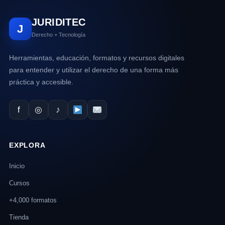
JURIDITEC
J
Derecho + Tecnología
Herramientas, educación, formatos y recursos digitales
para entender y utilizar el derecho de una forma más
práctica y accesible.
f
◎
♪
EXPLORA
Inicio
Cursos
+4,000 formatos
Tienda