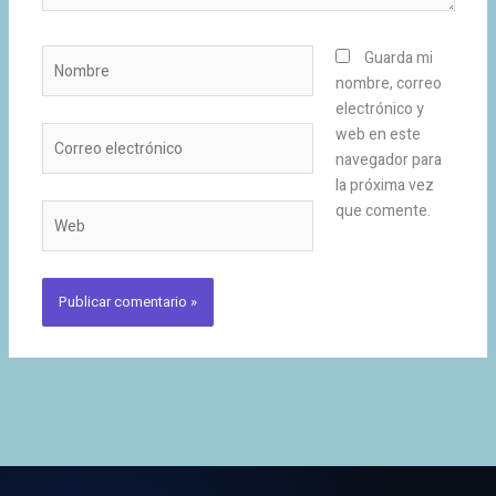
Nombre
Guarda mi
nombre, correo
electrónico y
Correo
web en este
electrónico
navegador para
la próxima vez
que comente.
Web