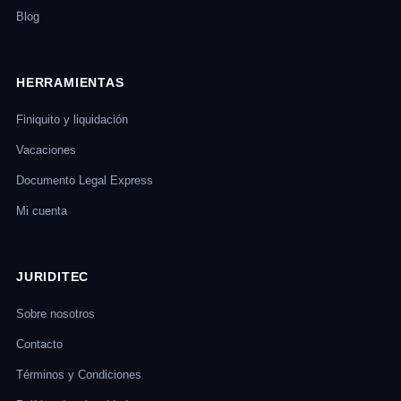
Blog
HERRAMIENTAS
Finiquito y liquidación
Vacaciones
Documento Legal Express
Mi cuenta
JURIDITEC
Sobre nosotros
Contacto
Términos y Condiciones