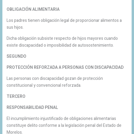
OBLIGACIÓN ALIMENTARIA
Los padres tienen obligación legal de proporcionar alimentos a
sus hijos.
Dicha obligación subsiste respecto de hijos mayores cuando
existe discapacidad o imposibilidad de autosostenimiento.
SEGUNDO
PROTECCIÓN REFORZADA A PERSONAS CON DISCAPACIDAD
Las personas con discapacidad gozan de protección
constitucional y convencional reforzada.
TERCERO
RESPONSABILIDAD PENAL
El incumplimiento injustificado de obligaciones alimentarias
constituye delito conforme a la legislación penal del Estado de
Morelos.