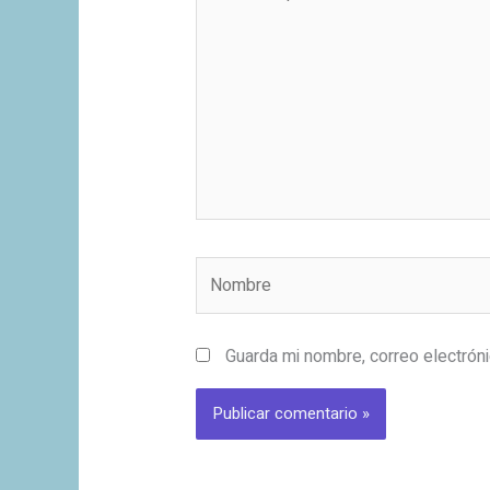
aquí...
Nombre
Guarda mi nombre, correo electrón