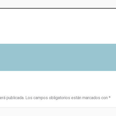
erá publicada.
Los campos obligatorios están marcados con
*