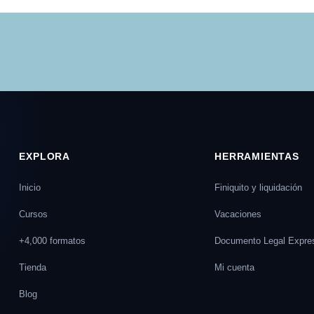
EXPLORA
HERRAMIENTAS
Inicio
Finiquito y liquidación
Cursos
Vacaciones
+4,000 formatos
Documento Legal Expre
Tienda
Mi cuenta
Blog