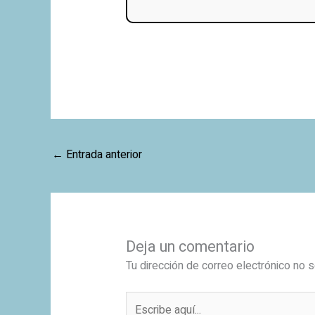
←
Entrada anterior
Deja un comentario
Tu dirección de correo electrónico no s
Escribe