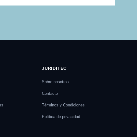
JURIDITEC
Sobre nosotros
Contacto
ss
Términos y Condiciones
Política de privacidad