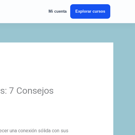
Mi cuenta
Explorar cursos
s: 7 Consejos
lecer una conexión sólida con sus