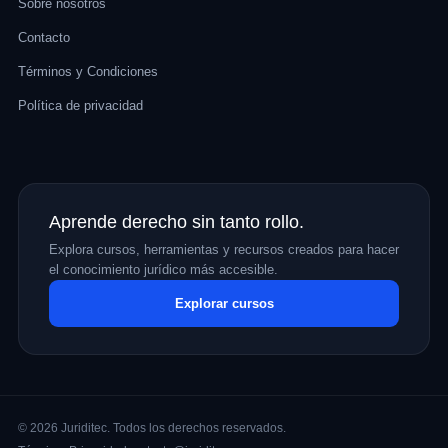
Sobre nosotros
Contacto
Términos y Condiciones
Política de privacidad
Aprende derecho sin tanto rollo.
Explora cursos, herramientas y recursos creados para hacer
el conocimiento jurídico más accesible.
Explorar cursos
© 2026 Juriditec. Todos los derechos reservados.