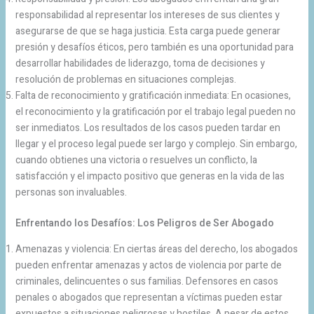
responsabilidad al representar los intereses de sus clientes y
asegurarse de que se haga justicia. Esta carga puede generar
presión y desafíos éticos, pero también es una oportunidad para
desarrollar habilidades de liderazgo, toma de decisiones y
resolución de problemas en situaciones complejas.
Falta de reconocimiento y gratificación inmediata: En ocasiones,
el reconocimiento y la gratificación por el trabajo legal pueden no
ser inmediatos. Los resultados de los casos pueden tardar en
llegar y el proceso legal puede ser largo y complejo. Sin embargo,
cuando obtienes una victoria o resuelves un conflicto, la
satisfacción y el impacto positivo que generas en la vida de las
personas son invaluables.
Enfrentando los Desafíos: Los Peligros de Ser Abogado
Amenazas y violencia: En ciertas áreas del derecho, los abogados
pueden enfrentar amenazas y actos de violencia por parte de
criminales, delincuentes o sus familias. Defensores en casos
penales o abogados que representan a víctimas pueden estar
expuestos a situaciones peligrosas y hostiles. A pesar de estos