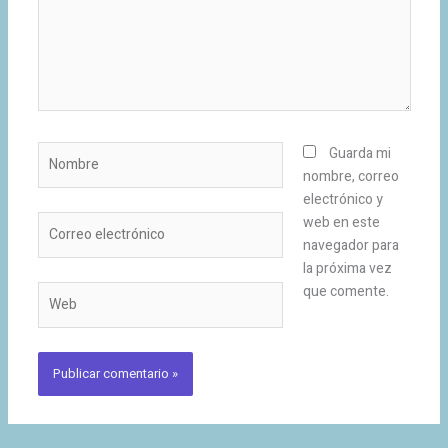
Nombre
Guarda mi
nombre, correo
electrónico y
Correo
web en este
electrónico
navegador para
la próxima vez
que comente.
Web