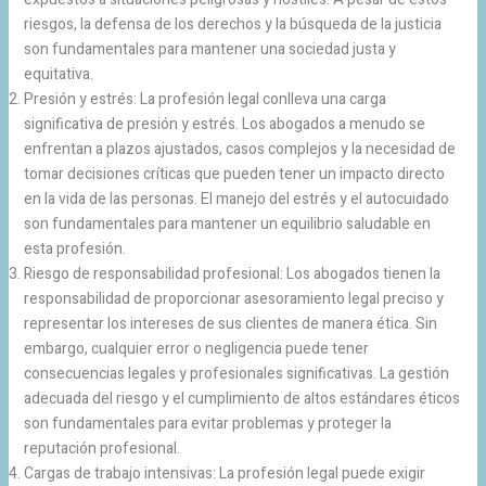
riesgos, la defensa de los derechos y la búsqueda de la justicia
son fundamentales para mantener una sociedad justa y
equitativa.
Presión y estrés: La profesión legal conlleva una carga
significativa de presión y estrés. Los abogados a menudo se
enfrentan a plazos ajustados, casos complejos y la necesidad de
tomar decisiones críticas que pueden tener un impacto directo
en la vida de las personas. El manejo del estrés y el autocuidado
son fundamentales para mantener un equilibrio saludable en
esta profesión.
Riesgo de responsabilidad profesional: Los abogados tienen la
responsabilidad de proporcionar asesoramiento legal preciso y
representar los intereses de sus clientes de manera ética. Sin
embargo, cualquier error o negligencia puede tener
consecuencias legales y profesionales significativas. La gestión
adecuada del riesgo y el cumplimiento de altos estándares éticos
son fundamentales para evitar problemas y proteger la
reputación profesional.
Cargas de trabajo intensivas: La profesión legal puede exigir