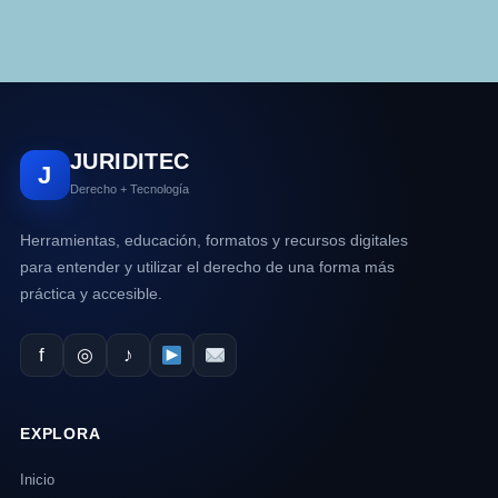
JURIDITEC
J
Derecho + Tecnología
Herramientas, educación, formatos y recursos digitales
para entender y utilizar el derecho de una forma más
práctica y accesible.
f
◎
♪
EXPLORA
Inicio