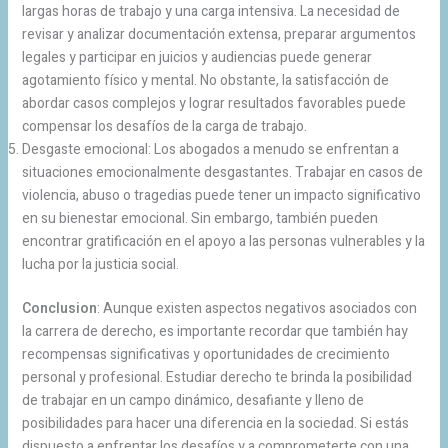
largas horas de trabajo y una carga intensiva. La necesidad de
revisar y analizar documentación extensa, preparar argumentos
legales y participar en juicios y audiencias puede generar
agotamiento físico y mental. No obstante, la satisfacción de
abordar casos complejos y lograr resultados favorables puede
compensar los desafíos de la carga de trabajo.
Desgaste emocional: Los abogados a menudo se enfrentan a
situaciones emocionalmente desgastantes. Trabajar en casos de
violencia, abuso o tragedias puede tener un impacto significativo
en su bienestar emocional. Sin embargo, también pueden
encontrar gratificación en el apoyo a las personas vulnerables y la
lucha por la justicia social.
Conclusion
: Aunque existen aspectos negativos asociados con
la carrera de derecho, es importante recordar que también hay
recompensas significativas y oportunidades de crecimiento
personal y profesional. Estudiar derecho te brinda la posibilidad
de trabajar en un campo dinámico, desafiante y lleno de
posibilidades para hacer una diferencia en la sociedad. Si estás
dispuesto a enfrentar los desafíos y a comprometerte con una