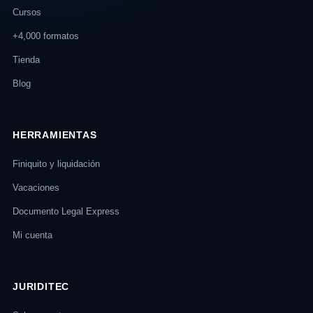
Cursos
+4,000 formatos
Tienda
Blog
HERRAMIENTAS
Finiquito y liquidación
Vacaciones
Documento Legal Express
Mi cuenta
JURIDITEC