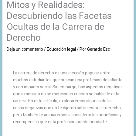
Mitos y Realidades:
Descubriendo las Facetas
Ocultas de la Carrera de
Derecho
Deja un comentario
/
Educación legal
/ Por
Gerardo Esc
La carrera de derecho es una elección popular entre
muchos estudiantes que buscan una profesión desafiante
y con impacto social. Sin embargo, hay aspectos negativos
que a menudo no se mencionan cuando se habla de esta
carrera. En este artículo, exploraremos algunas de las
cosas negativas que no te dijeron sobre estudiar derecho,
pero también te animaremos a considerar los beneficios y
recompensas que esta profesión puede brindarte.