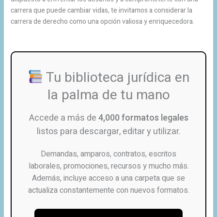
carrera que puede cambiar vidas, te invitamos a considerar la
carrera de derecho como una opción valiosa y enriquecedora.
Tu biblioteca jurídica en
la palma de tu mano
Accede a más de
4,000 formatos legales
listos para descargar, editar y utilizar.
Demandas, amparos, contratos, escritos
laborales, promociones, recursos y mucho más.
Además, incluye acceso a una carpeta que se
actualiza constantemente con nuevos formatos.