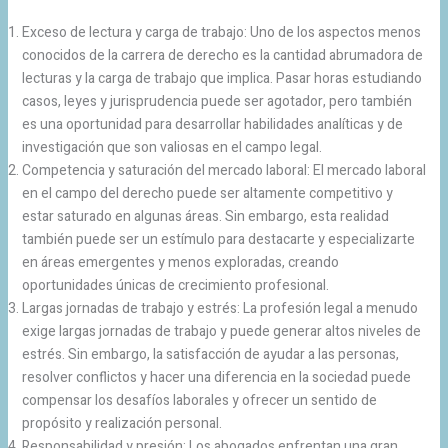
Exceso de lectura y carga de trabajo: Uno de los aspectos menos
conocidos de la carrera de derecho es la cantidad abrumadora de
lecturas y la carga de trabajo que implica. Pasar horas estudiando
casos, leyes y jurisprudencia puede ser agotador, pero también
es una oportunidad para desarrollar habilidades analíticas y de
investigación que son valiosas en el campo legal.
Competencia y saturación del mercado laboral: El mercado laboral
en el campo del derecho puede ser altamente competitivo y
estar saturado en algunas áreas. Sin embargo, esta realidad
también puede ser un estímulo para destacarte y especializarte
en áreas emergentes y menos exploradas, creando
oportunidades únicas de crecimiento profesional.
Largas jornadas de trabajo y estrés: La profesión legal a menudo
exige largas jornadas de trabajo y puede generar altos niveles de
estrés. Sin embargo, la satisfacción de ayudar a las personas,
resolver conflictos y hacer una diferencia en la sociedad puede
compensar los desafíos laborales y ofrecer un sentido de
propósito y realización personal.
Responsabilidad y presión: Los abogados enfrentan una gran