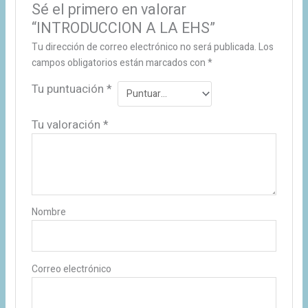
Sé el primero en valorar
“INTRODUCCION A LA EHS”
Tu dirección de correo electrónico no será publicada.
Los
campos obligatorios están marcados con
*
Tu puntuación
*
Tu valoración
*
Nombre
Correo electrónico