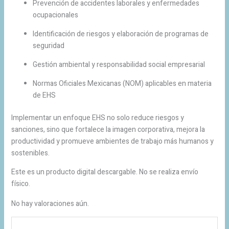
Prevención de accidentes laborales y enfermedades
ocupacionales
Identificación de riesgos y elaboración de programas de
seguridad
Gestión ambiental y responsabilidad social empresarial
Normas Oficiales Mexicanas (NOM) aplicables en materia
de EHS
Implementar un enfoque EHS no solo reduce riesgos y
sanciones, sino que fortalece la imagen corporativa, mejora la
productividad y promueve ambientes de trabajo más humanos y
sostenibles.
Este es un producto digital descargable. No se realiza envío
físico.
No hay valoraciones aún.