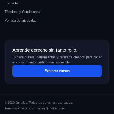
Contacto
Términos y Condiciones
Política de privacidad
Aprende derecho sin tanto rollo.
Explora cursos, herramientas y recursos creados para hacer
el conocimiento jurídico más accesible.
Explorar cursos
© 2026 Juriditec. Todos los derechos reservados.
Términos
Privacidad
contacto@juriditec.com