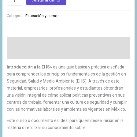
Añadir al carrito
Categoría:
Educación y cursos
Descripción
Valoraciones (0)
Introducción a la EHS»
es una guía básica y práctica diseñada
para comprender los principios fundamentales de la gestión en
Seguridad, Salud y Medio Ambiente (EHS). A través de este
material, empresarios, profesionales y estudiantes obtendrán
una visión integral de cómo aplicar políticas preventivas en sus
centros de trabajo, fomentar una cultura de seguridad y cumplir
con las normativas laborales y ambientales vigentes en México.
Este curso o documento es ideal para quien desea iniciar en la
materia o reforzar su conocimiento sobre: