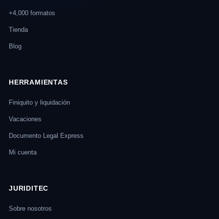
+4,000 formatos
Tienda
Blog
HERRAMIENTAS
Finiquito y liquidación
Vacaciones
Documento Legal Express
Mi cuenta
JURIDITEC
Sobre nosotros