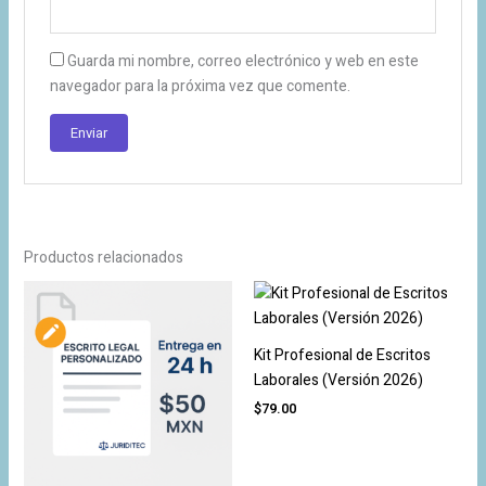
Guarda mi nombre, correo electrónico y web en este
navegador para la próxima vez que comente.
Productos relacionados
Kit Profesional de Escritos
Laborales (Versión 2026)
$
79.00