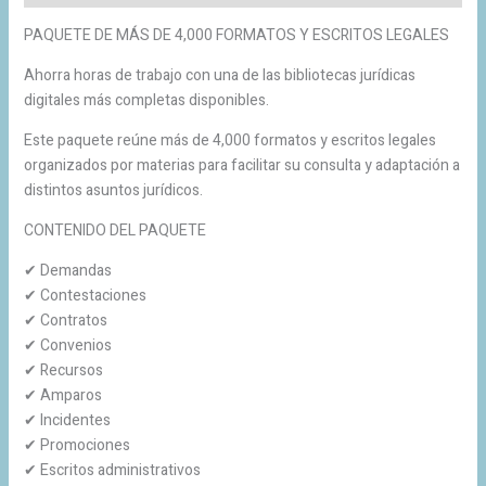
PAQUETE DE MÁS DE 4,000 FORMATOS Y ESCRITOS LEGALES
Ahorra horas de trabajo con una de las bibliotecas jurídicas
digitales más completas disponibles.
Este paquete reúne más de 4,000 formatos y escritos legales
organizados por materias para facilitar su consulta y adaptación a
distintos asuntos jurídicos.
CONTENIDO DEL PAQUETE
✔ Demandas
✔ Contestaciones
✔ Contratos
✔ Convenios
✔ Recursos
✔ Amparos
✔ Incidentes
✔ Promociones
✔ Escritos administrativos