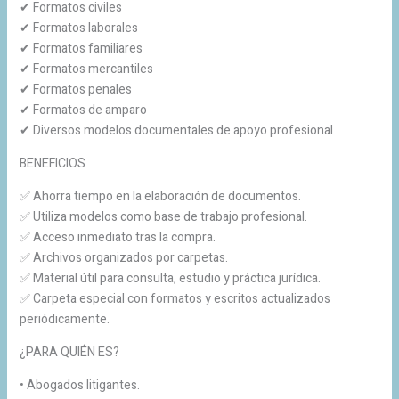
✔ Formatos civiles
✔ Formatos laborales
✔ Formatos familiares
✔ Formatos mercantiles
✔ Formatos penales
✔ Formatos de amparo
✔ Diversos modelos documentales de apoyo profesional
BENEFICIOS
✅ Ahorra tiempo en la elaboración de documentos.
✅ Utiliza modelos como base de trabajo profesional.
✅ Acceso inmediato tras la compra.
✅ Archivos organizados por carpetas.
✅ Material útil para consulta, estudio y práctica jurídica.
✅ Carpeta especial con formatos y escritos actualizados
periódicamente.
¿PARA QUIÉN ES?
• Abogados litigantes.