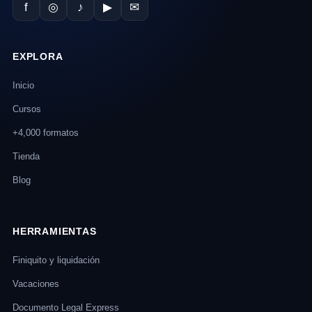
f
◎
♪
▶
✉
EXPLORA
Inicio
Cursos
+4,000 formatos
Tienda
Blog
HERRAMIENTAS
Finiquito y liquidación
Vacaciones
Documento Legal Express