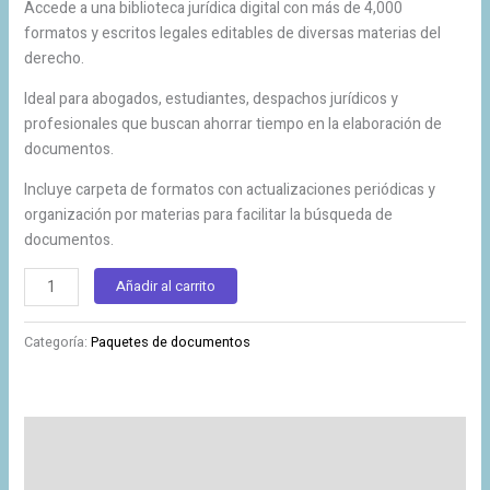
Accede a una biblioteca jurídica digital con más de 4,000
formatos y escritos legales editables de diversas materias del
derecho.
Ideal para abogados, estudiantes, despachos jurídicos y
profesionales que buscan ahorrar tiempo en la elaboración de
documentos.
Incluye carpeta de formatos con actualizaciones periódicas y
organización por materias para facilitar la búsqueda de
documentos.
Añadir al carrito
Categoría:
Paquetes de documentos
Descripción
Valoraciones (0)