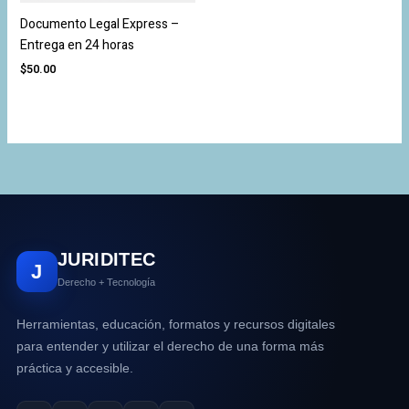
Documento Legal Express –
Entrega en 24 horas
$
50.00
JURIDITEC
J
Derecho + Tecnología
Herramientas, educación, formatos y recursos digitales
para entender y utilizar el derecho de una forma más
práctica y accesible.