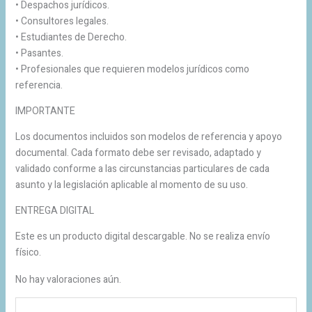
• Despachos jurídicos.
• Consultores legales.
• Estudiantes de Derecho.
• Pasantes.
• Profesionales que requieren modelos jurídicos como
referencia.
IMPORTANTE
Los documentos incluidos son modelos de referencia y apoyo
documental. Cada formato debe ser revisado, adaptado y
validado conforme a las circunstancias particulares de cada
asunto y la legislación aplicable al momento de su uso.
ENTREGA DIGITAL
Este es un producto digital descargable. No se realiza envío
físico.
No hay valoraciones aún.