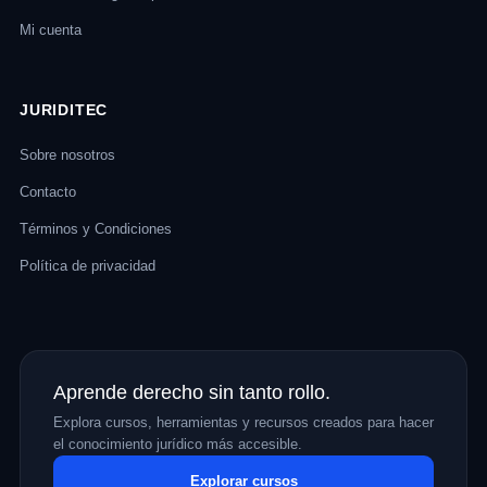
Mi cuenta
JURIDITEC
Sobre nosotros
Contacto
Términos y Condiciones
Política de privacidad
Aprende derecho sin tanto rollo.
Explora cursos, herramientas y recursos creados para hacer
el conocimiento jurídico más accesible.
Explorar cursos