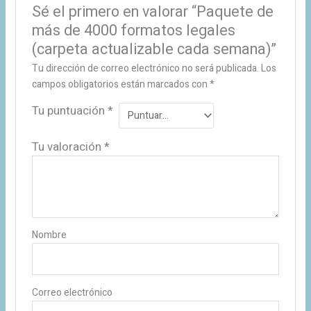
Sé el primero en valorar “Paquete de
más de 4000 formatos legales
(carpeta actualizable cada semana)”
Tu dirección de correo electrónico no será publicada.
Los
campos obligatorios están marcados con
*
Tu puntuación
*
Tu valoración
*
Nombre
Correo electrónico