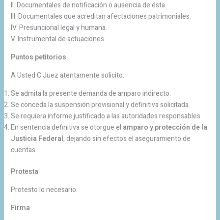
II. Documentales de notificación o ausencia de ésta.
III. Documentales que acreditan afectaciones patrimoniales.
IV. Presuncional legal y humana.
V. Instrumental de actuaciones.
Puntos petitorios
A Usted C Juez atentamente solicito:
Se admita la presente demanda de amparo indirecto.
Se conceda la suspensión provisional y definitiva solicitada.
Se requiera informe justificado a las autoridades responsables.
En sentencia definitiva se otorgue el
amparo y protección de la
Justicia Federal
, dejando sin efectos el aseguramiento de
cuentas.
Protesta
Protesto lo necesario.
Firma