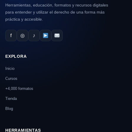
Herramientas, educación, formatos y recursos digitales
para entender y utilizar el derecho de una forma más
práctica y accesible.
f
◎
♪
EXPLORA
Inicio
Cursos
+4,000 formatos
Tienda
Blog
HERRAMIENTAS