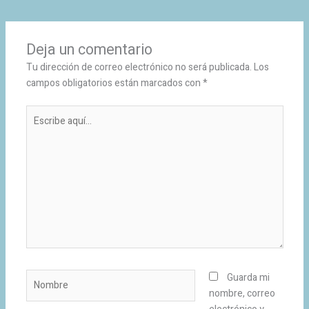
Deja un comentario
Tu dirección de correo electrónico no será publicada.
Los
campos obligatorios están marcados con
*
Escribe
aquí...
Nombre
Guarda mi
nombre, correo