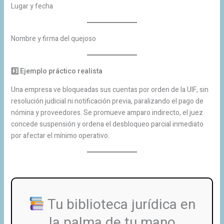
Lugar y fecha
Nombre y firma del quejoso
3️
Ejemplo práctico realista
Una empresa ve bloqueadas sus cuentas por orden de la UIF, sin
resolución judicial ni notificación previa, paralizando el pago de
nómina y proveedores. Se promueve amparo indirecto, el juez
concede suspensión y ordena el desbloqueo parcial inmediato
por afectar el mínimo operativo.
Tu biblioteca jurídica en
la palma de tu mano