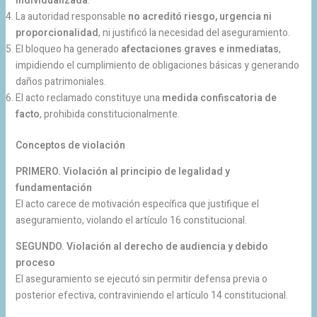
individualizada
.
La autoridad responsable
no acreditó riesgo, urgencia ni
proporcionalidad
, ni justificó la necesidad del aseguramiento.
El bloqueo ha generado
afectaciones graves e inmediatas
,
impidiendo el cumplimiento de obligaciones básicas y generando
daños patrimoniales.
El acto reclamado constituye una
medida confiscatoria de
facto
, prohibida constitucionalmente.
Conceptos de violación
PRIMERO. Violación al principio de legalidad y
fundamentación
El acto carece de motivación específica que justifique el
aseguramiento, violando el artículo 16 constitucional.
SEGUNDO. Violación al derecho de audiencia y debido
proceso
El aseguramiento se ejecutó sin permitir defensa previa o
posterior efectiva, contraviniendo el artículo 14 constitucional.