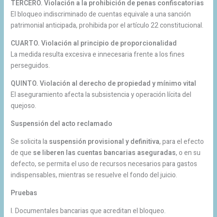
TERCERO. Violación a la prohibición de penas confiscatorias
El bloqueo indiscriminado de cuentas equivale a una sanción
patrimonial anticipada, prohibida por el artículo 22 constitucional.
CUARTO. Violación al principio de proporcionalidad
La medida resulta excesiva e innecesaria frente a los fines
perseguidos.
QUINTO. Violación al derecho de propiedad y mínimo vital
El aseguramiento afecta la subsistencia y operación lícita del
quejoso.
Suspensión del acto reclamado
Se solicita la
suspensión provisional y definitiva
, para el efecto
de que
se liberen las cuentas bancarias aseguradas
, o en su
defecto, se permita el uso de recursos necesarios para gastos
indispensables, mientras se resuelve el fondo del juicio.
Pruebas
I. Documentales bancarias que acreditan el bloqueo.