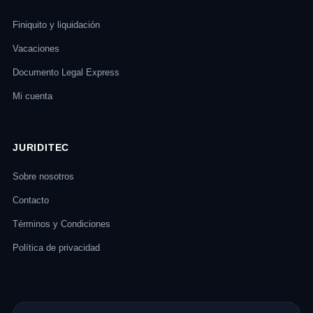
Finiquito y liquidación
Vacaciones
Documento Legal Express
Mi cuenta
JURIDITEC
Sobre nosotros
Contacto
Términos y Condiciones
Política de privacidad