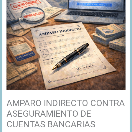
AMPARO INDIRECTO CONTRA
ASEGURAMIENTO DE
CUENTAS BANCARIAS