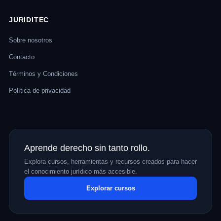
JURIDITEC
Sobre nosotros
Contacto
Términos y Condiciones
Política de privacidad
Aprende derecho sin tanto rollo.
Explora cursos, herramientas y recursos creados para hacer
el conocimiento jurídico más accesible.
Explorar cursos