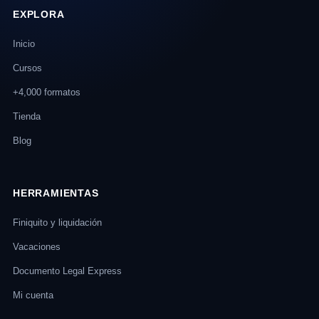
EXPLORA
Inicio
Cursos
+4,000 formatos
Tienda
Blog
HERRAMIENTAS
Finiquito y liquidación
Vacaciones
Documento Legal Express
Mi cuenta