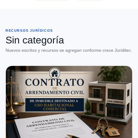
RECURSOS JURÍDICOS
Sin categoría
Nuevos escritos y recursos se agregan conforme crece Juriditec.