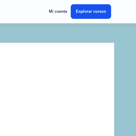
Mi cuenta
Explorar cursos