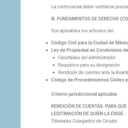
La controversia debió ventilarse prev
III. FUNDAMENTOS DE DERECHO (C
Son aplicables los artículos del:
Código Civil para la Ciudad de Méxi
Ley de Propiedad en Condominio de
Facultades del administrador
Requisitos para su designación
Rendición de cuentas ante la Asam
Código de Procedimientos Civiles p
Criterio jurisdiccional aplicable
RENDICIÓN DE CUENTAS. PARA QUE 
LEGITIMACIÓN DE QUIEN LA EXIGE.
Tribunales Colegiados de Circuito.