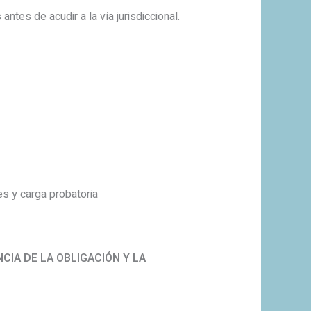
ntes de acudir a la vía jurisdiccional.
es y carga probatoria
CIA DE LA OBLIGACIÓN Y LA