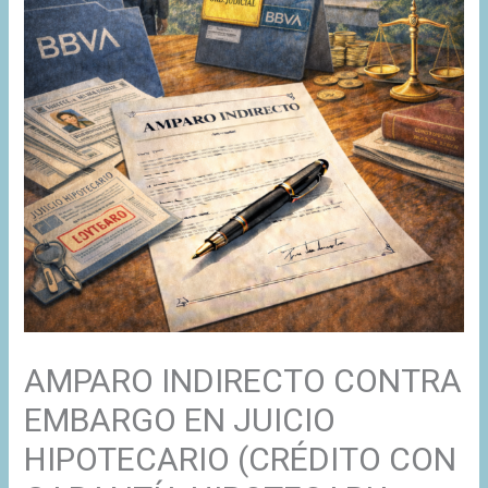
AMPARO INDIRECTO CONTRA
EMBARGO EN JUICIO
HIPOTECARIO (CRÉDITO CON