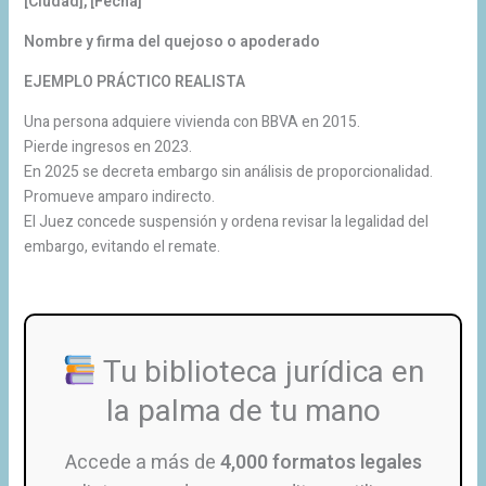
[Ciudad], [Fecha]
Nombre y firma del quejoso o apoderado
EJEMPLO PRÁCTICO REALISTA
Una persona adquiere vivienda con BBVA en 2015.
Pierde ingresos en 2023.
En 2025 se decreta embargo sin análisis de proporcionalidad.
Promueve amparo indirecto.
El Juez concede suspensión y ordena revisar la legalidad del
embargo, evitando el remate.
Tu biblioteca jurídica en
la palma de tu mano
Accede a más de
4,000 formatos legales