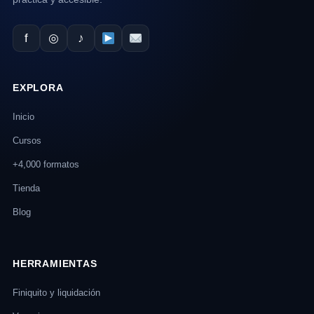
f
◎
♪
EXPLORA
Inicio
Cursos
+4,000 formatos
Tienda
Blog
HERRAMIENTAS
Finiquito y liquidación