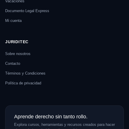
Vacaciones
Documento Legal Express
Mi cuenta
JURIDITEC
Sobre nosotros
Contacto
Términos y Condiciones
Política de privacidad
Aprende derecho sin tanto rollo.
Explora cursos, herramientas y recursos creados para hacer