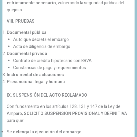
estrictamente necesario
, vulnerando la seguridad jurídica del
quejoso.
VIII. PRUEBAS
Documental pública
Auto que decreta el embargo.
Acta de diligencia de embargo.
Documental privada
Contrato de crédito hipotecario con BBVA.
Constancias de pago y requerimientos.
Instrumental de actuaciones
Presuncional legal y humana
IX. SUSPENSIÓN DEL ACTO RECLAMADO
Con fundamento en los artículos 128, 131 y 147 de la Ley de
Amparo,
SOLICITO SUSPENSIÓN PROVISIONAL Y DEFINITIVA
para que:
Se
detenga la ejecución del embargo
,