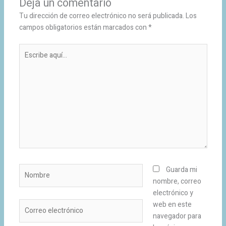
Deja un comentario
Tu dirección de correo electrónico no será publicada.
Los
campos obligatorios están marcados con
*
Escribe
aquí...
Nombre
Guarda mi
nombre, correo
electrónico y
Correo
web en este
electrónico
navegador para