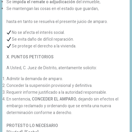
Se
impida el remate o adjudicación
del inmueble,
Se mantengan las cosas en el estado que guardan,
hasta en tanto se resuelva el presente juicio de amparo.
No se afecta el interés social.
Se evita daño de difícil reparación.
Se protege el derecho a la vivienda.
X. PUNTOS PETITORIOS
A Usted, C. Juez de Distrito, atentamente solicito:
Admitir la demanda de amparo.
Conceder la suspensión provisional y definitiva.
Requerir informe justificado a la autoridad responsable.
En sentencia,
CONCEDER EL AMPARO
, dejando sin efectos el
embargo reclamado y ordenando que se emita una nueva
determinación conforme a derecho.
PROTESTO LO NECESARIO