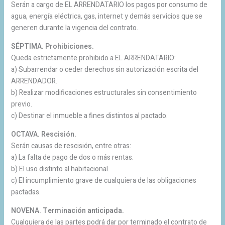
Serán a cargo de EL ARRENDATARIO los pagos por consumo de
agua, energía eléctrica, gas, internet y demás servicios que se
generen durante la vigencia del contrato.
SÉPTIMA. Prohibiciones.
Queda estrictamente prohibido a EL ARRENDATARIO:
a) Subarrendar o ceder derechos sin autorización escrita del
ARRENDADOR.
b) Realizar modificaciones estructurales sin consentimiento
previo.
c) Destinar el inmueble a fines distintos al pactado.
OCTAVA. Rescisión.
Serán causas de rescisión, entre otras:
a) La falta de pago de dos o más rentas.
b) El uso distinto al habitacional.
c) El incumplimiento grave de cualquiera de las obligaciones
pactadas.
NOVENA. Terminación anticipada.
Cualquiera de las partes podrá dar por terminado el contrato de