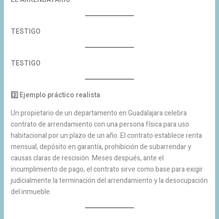
TESTIGO
TESTIGO
3️
Ejemplo práctico realista
Un propietario de un departamento en Guadalajara celebra
contrato de arrendamiento con una persona física para uso
habitacional por un plazo de un año. El contrato establece renta
mensual, depósito en garantía, prohibición de subarrendar y
causas claras de rescisión. Meses después, ante el
incumplimiento de pago, el contrato sirve como base para exigir
judicialmente la terminación del arrendamiento y la desocupación
del inmueble.