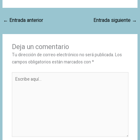
←
Entrada anterior
Entrada siguiente
→
Deja un comentario
Tu dirección de correo electrónico no será publicada.
Los
campos obligatorios están marcados con
*
Escribe
aquí...