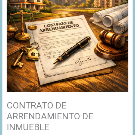
CONTRATO DE
ARRENDAMIENTO DE
INMUEBLE