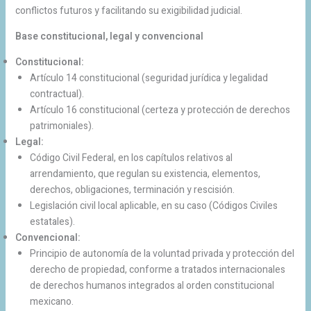
conflictos futuros y facilitando su exigibilidad judicial.
Base constitucional, legal y convencional
Constitucional:
Artículo 14 constitucional (seguridad jurídica y legalidad
contractual).
Artículo 16 constitucional (certeza y protección de derechos
patrimoniales).
Legal:
Código Civil Federal, en los capítulos relativos al
arrendamiento, que regulan su existencia, elementos,
derechos, obligaciones, terminación y rescisión.
Legislación civil local aplicable, en su caso (Códigos Civiles
estatales).
Convencional:
Principio de autonomía de la voluntad privada y protección del
derecho de propiedad, conforme a tratados internacionales
de derechos humanos integrados al orden constitucional
mexicano.