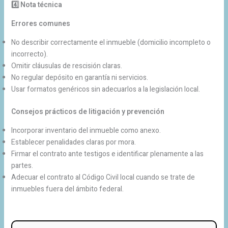
4️
Nota técnica
Errores comunes
No describir correctamente el inmueble (domicilio incompleto o
incorrecto).
Omitir cláusulas de rescisión claras.
No regular depósito en garantía ni servicios.
Usar formatos genéricos sin adecuarlos a la legislación local.
Consejos prácticos de litigación y prevención
Incorporar inventario del inmueble como anexo.
Establecer penalidades claras por mora.
Firmar el contrato ante testigos e identificar plenamente a las
partes.
Adecuar el contrato al Código Civil local cuando se trate de
inmuebles fuera del ámbito federal.