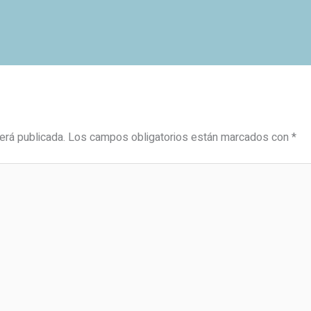
erá publicada.
Los campos obligatorios están marcados con
*