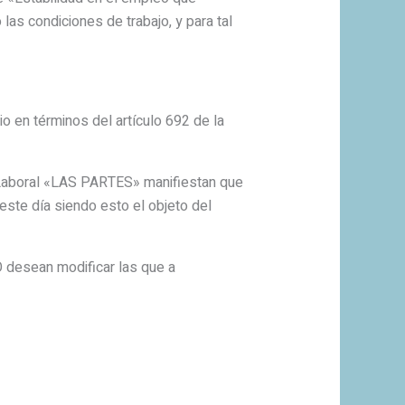
las condiciones de trabajo, y para tal
en términos del artículo 692 de la
Laboral «LAS PARTES» manifiestan que
 este día siendo esto el objeto del
desean modificar las que a