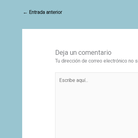
←
Entrada anterior
Deja un comentario
Tu dirección de correo electrónico no s
Escribe
aquí...