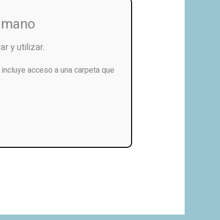
u mano
r y utilizar.
incluye acceso a una carpeta que