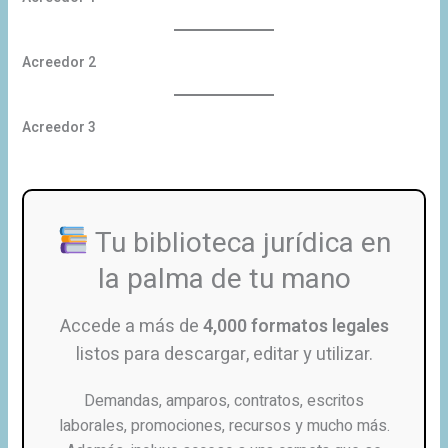
Acreedor 2
Acreedor 3
Tu biblioteca jurídica en
la palma de tu mano
Accede a más de
4,000 formatos legales
listos para descargar, editar y utilizar.
Demandas, amparos, contratos, escritos
laborales, promociones, recursos y mucho más.