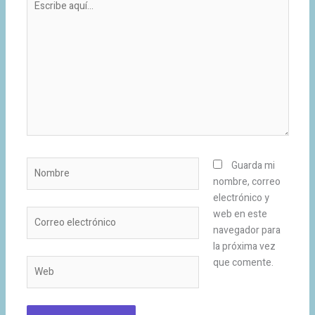
aquí...
Nombre
Guarda mi
nombre, correo
electrónico y
Correo
web en este
electrónico
navegador para
la próxima vez
que comente.
Web