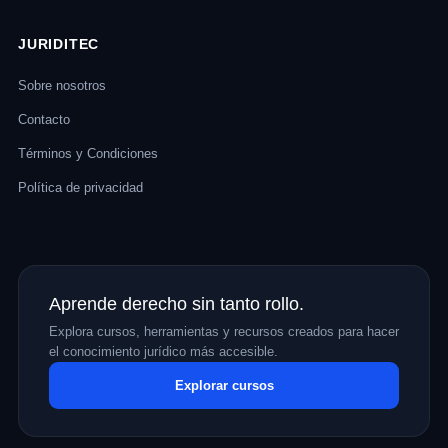
JURIDITEC
Sobre nosotros
Contacto
Términos y Condiciones
Política de privacidad
Aprende derecho sin tanto rollo.
Explora cursos, herramientas y recursos creados para hacer
el conocimiento jurídico más accesible.
Explorar cursos