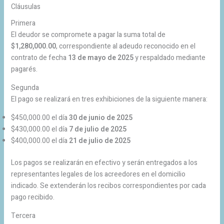
Cláusulas
Primera
El deudor se compromete a pagar la suma total de
$1,280,000.00
, correspondiente al adeudo reconocido en el
contrato de fecha
13 de mayo de 2025
y respaldado mediante
pagarés.
Segunda
El pago se realizará en tres exhibiciones de la siguiente manera:
$450,000.00 el día
30 de junio de 2025
$430,000.00 el día
7 de julio de 2025
$400,000.00 el día
21 de julio de 2025
Los pagos se realizarán en efectivo y serán entregados a los
representantes legales de los acreedores en el domicilio
indicado. Se extenderán los recibos correspondientes por cada
pago recibido.
Tercera