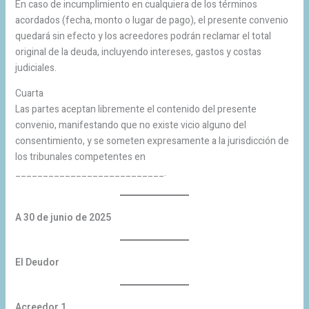
En caso de incumplimiento en cualquiera de los términos
acordados (fecha, monto o lugar de pago), el presente convenio
quedará sin efecto y los acreedores podrán reclamar el total
original de la deuda, incluyendo intereses, gastos y costas
judiciales.
Cuarta
Las partes aceptan libremente el contenido del presente
convenio, manifestando que no existe vicio alguno del
consentimiento, y se someten expresamente a la jurisdicción de
los tribunales competentes en
___________________________.
A 30 de junio de 2025
El Deudor
Acreedor 1