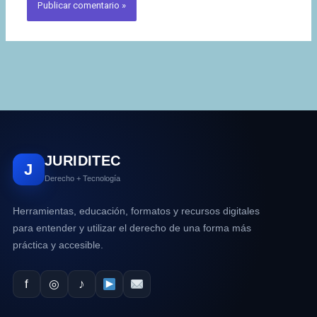
JURIDITEC
J
Derecho + Tecnología
Herramientas, educación, formatos y recursos digitales
para entender y utilizar el derecho de una forma más
práctica y accesible.
f
◎
♪