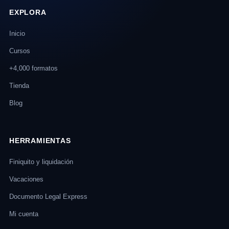
EXPLORA
Inicio
Cursos
+4,000 formatos
Tienda
Blog
HERRAMIENTAS
Finiquito y liquidación
Vacaciones
Documento Legal Express
Mi cuenta