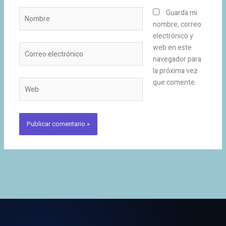
Nombre
Guarda mi
nombre, correo
electrónico y
Correo
web en este
electrónico
navegador para
la próxima vez
que comente.
Web