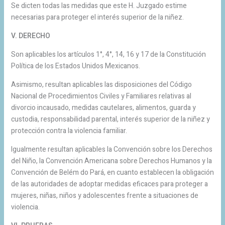
Se dicten todas las medidas que este H. Juzgado estime
necesarias para proteger el interés superior de la niñez.
V. DERECHO
Son aplicables los artículos 1°, 4°, 14, 16 y 17 de la Constitución
Política de los Estados Unidos Mexicanos.
Asimismo, resultan aplicables las disposiciones del Código
Nacional de Procedimientos Civiles y Familiares relativas al
divorcio incausado, medidas cautelares, alimentos, guarda y
custodia, responsabilidad parental, interés superior de la niñez y
protección contra la violencia familiar.
Igualmente resultan aplicables la Convención sobre los Derechos
del Niño, la Convención Americana sobre Derechos Humanos y la
Convención de Belém do Pará, en cuanto establecen la obligación
de las autoridades de adoptar medidas eficaces para proteger a
mujeres, niñas, niños y adolescentes frente a situaciones de
violencia.