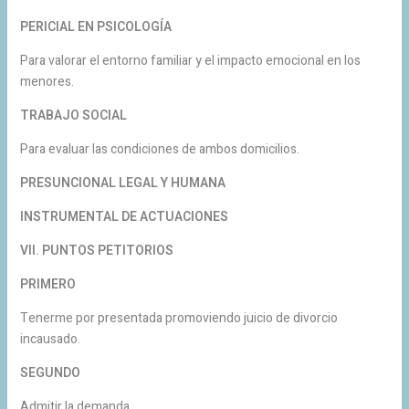
PERICIAL EN PSICOLOGÍA
Para valorar el entorno familiar y el impacto emocional en los
menores.
TRABAJO SOCIAL
Para evaluar las condiciones de ambos domicilios.
PRESUNCIONAL LEGAL Y HUMANA
INSTRUMENTAL DE ACTUACIONES
VII. PUNTOS PETITORIOS
PRIMERO
Tenerme por presentada promoviendo juicio de divorcio
incausado.
SEGUNDO
Admitir la demanda.