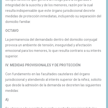
integridad de la suscrita y de los menores, razón por la cual
resulta indispensable que este órgano jurisdiccional decrete
medidas de protección inmediatas, incluyendo su separación del
domicilio familiar.
OCTAVO
La permanencia del demandado dentro del domicilio conyugal
provoca un ambiente de tensión, inseguridad y afectación
emocional para los menores, lo que resulta contrario a su interés
superior.
IV. MEDIDAS PROVISIONALES Y DE PROTECCIÓN
Con fundamento en las facultades cautelares del órgano
jurisdiccional y atendiendo al interés superior de la niñez, solicito
que desde la admisión de la demanda se decreten las siguientes
medidas:
A)