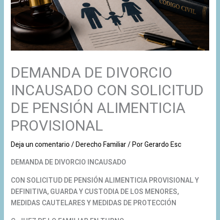
DEMANDA DE DIVORCIO
INCAUSADO CON SOLICITUD
DE PENSIÓN ALIMENTICIA
PROVISIONAL
Deja un comentario
/
Derecho Familiar
/ Por
Gerardo Esc
DEMANDA DE DIVORCIO INCAUSADO
CON SOLICITUD DE PENSIÓN ALIMENTICIA PROVISIONAL Y
DEFINITIVA, GUARDA Y CUSTODIA DE LOS MENORES,
MEDIDAS CAUTELARES Y MEDIDAS DE PROTECCIÓN