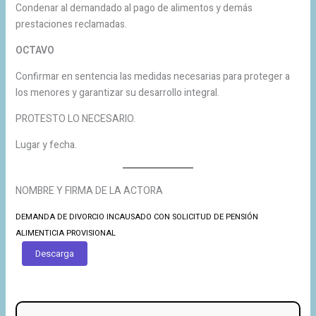
Condenar al demandado al pago de alimentos y demás
prestaciones reclamadas.
OCTAVO
Confirmar en sentencia las medidas necesarias para proteger a
los menores y garantizar su desarrollo integral.
PROTESTO LO NECESARIO.
Lugar y fecha.
NOMBRE Y FIRMA DE LA ACTORA
DEMANDA DE DIVORCIO INCAUSADO CON SOLICITUD DE PENSIÓN
ALIMENTICIA PROVISIONAL
Descarga