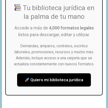
Tu biblioteca jurídica en
la palma de tu mano
Accede a más de
4,000 formatos legales
listos para descargar, editar y utilizar.
Demandas, amparos, contratos, escritos
laborales, promociones, recursos y mucho más.
Además, incluye acceso a una carpeta que se
actualiza constantemente con nuevos formatos.
Quiero mi biblioteca jurídica