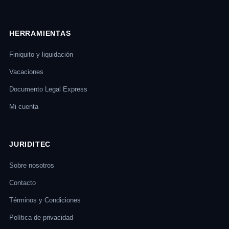
HERRAMIENTAS
Finiquito y liquidación
Vacaciones
Documento Legal Express
Mi cuenta
JURIDITEC
Sobre nosotros
Contacto
Términos y Condiciones
Política de privacidad