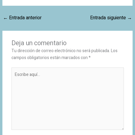
←
Entrada anterior
Entrada siguiente
→
Deja un comentario
Tu dirección de correo electrónico no será publicada.
Los
campos obligatorios están marcados con
*
Escribe
aquí...