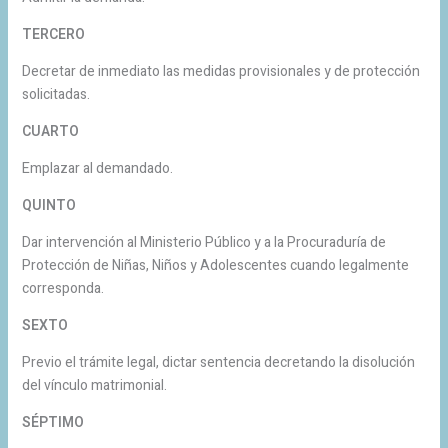
TERCERO
Decretar de inmediato las medidas provisionales y de protección
solicitadas.
CUARTO
Emplazar al demandado.
QUINTO
Dar intervención al Ministerio Público y a la Procuraduría de
Protección de Niñas, Niños y Adolescentes cuando legalmente
corresponda.
SEXTO
Previo el trámite legal, dictar sentencia decretando la disolución
del vínculo matrimonial.
SÉPTIMO