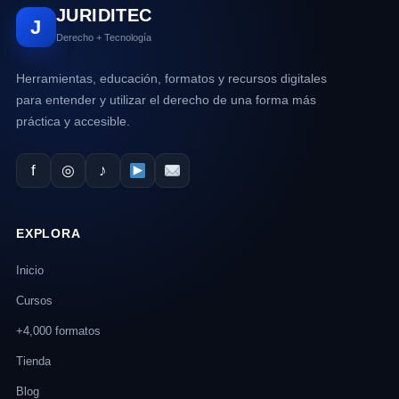
JURIDITEC
J
Derecho + Tecnología
Herramientas, educación, formatos y recursos digitales
para entender y utilizar el derecho de una forma más
práctica y accesible.
f
◎
♪
EXPLORA
Inicio
Cursos
+4,000 formatos
Tienda
Blog