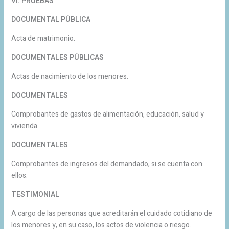
VI. PRUEBAS
DOCUMENTAL PÚBLICA
Acta de matrimonio.
DOCUMENTALES PÚBLICAS
Actas de nacimiento de los menores.
DOCUMENTALES
Comprobantes de gastos de alimentación, educación, salud y
vivienda.
DOCUMENTALES
Comprobantes de ingresos del demandado, si se cuenta con
ellos.
TESTIMONIAL
A cargo de las personas que acreditarán el cuidado cotidiano de
los menores y, en su caso, los actos de violencia o riesgo.