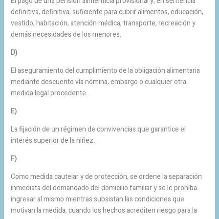
El pago de una pensión alimenticia provisional y, en sentencia
definitiva, definitiva, suficiente para cubrir alimentos, educación,
vestido, habitación, atención médica, transporte, recreación y
demás necesidades de los menores.
D)
El aseguramiento del cumplimiento de la obligación alimentaria
mediante descuento vía nómina, embargo o cualquier otra
medida legal procedente.
E)
La fijación de un régimen de convivencias que garantice el
interés superior de la niñez.
F)
Como medida cautelar y de protección, se ordene la separación
inmediata del demandado del domicilio familiar y se le prohíba
ingresar al mismo mientras subsistan las condiciones que
motivan la medida, cuando los hechos acrediten riesgo para la