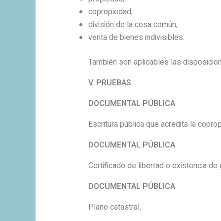
copropiedad;
división de la cosa común;
venta de bienes indivisibles.
También son aplicables las disposicio
V. PRUEBAS
DOCUMENTAL PÚBLICA
Escritura pública que acredita la copro
DOCUMENTAL PÚBLICA
Certificado de libertad o existencia d
DOCUMENTAL PÚBLICA
Plano catastral.