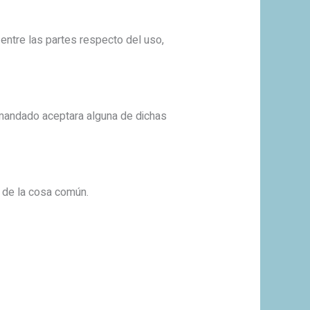
entre las partes respecto del uso,
demandado aceptara alguna de dichas
l de la cosa común.