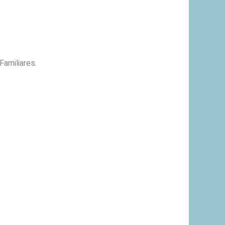
Familiares.