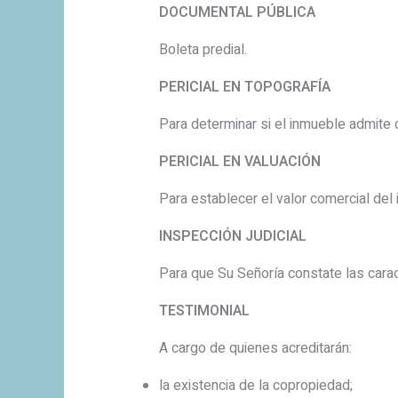
DOCUMENTAL PÚBLICA
Boleta predial.
PERICIAL EN TOPOGRAFÍA
Para determinar si el inmueble admite d
PERICIAL EN VALUACIÓN
Para establecer el valor comercial del 
INSPECCIÓN JUDICIAL
Para que Su Señoría constate las carac
TESTIMONIAL
A cargo de quienes acreditarán:
la existencia de la copropiedad;