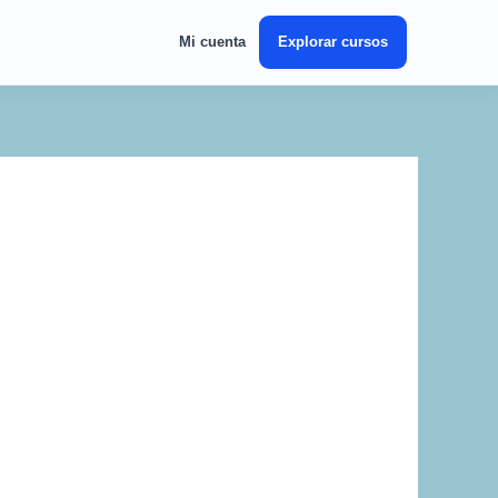
Mi cuenta
Explorar cursos