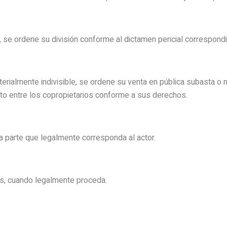
, se ordene su división conforme al dictamen pericial correspondi
terialmente indivisible, se ordene su venta en pública subasta o
cto entre los copropietarios conforme a sus derechos.
 parte que legalmente corresponda al actor.
s, cuando legalmente proceda.