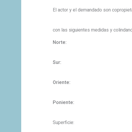
El actor y el demandado son copropiet
con las siguientes medidas y colindanc
Norte:
Sur:
Oriente:
Poniente:
Superficie: