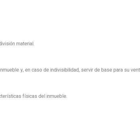
ivisión material.
inmueble y, en caso de indivisibilidad, servir de base para su vent
terísticas físicas del inmueble.