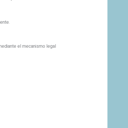
ente.
 mediante el mecanismo legal