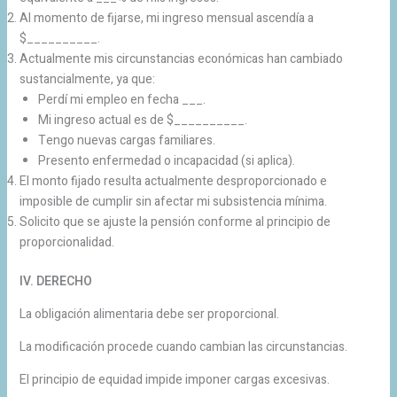
Al momento de fijarse, mi ingreso mensual ascendía a
$__________.
Actualmente mis circunstancias económicas han cambiado
sustancialmente, ya que:
Perdí mi empleo en fecha ___.
Mi ingreso actual es de $__________.
Tengo nuevas cargas familiares.
Presento enfermedad o incapacidad (si aplica).
El monto fijado resulta actualmente desproporcionado e
imposible de cumplir sin afectar mi subsistencia mínima.
Solicito que se ajuste la pensión conforme al principio de
proporcionalidad.
IV. DERECHO
La obligación alimentaria debe ser proporcional.
La modificación procede cuando cambian las circunstancias.
El principio de equidad impide imponer cargas excesivas.