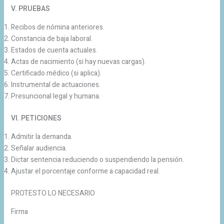
V. PRUEBAS
Recibos de nómina anteriores.
Constancia de baja laboral.
Estados de cuenta actuales.
Actas de nacimiento (si hay nuevas cargas).
Certificado médico (si aplica).
Instrumental de actuaciones.
Presuncional legal y humana.
VI. PETICIONES
Admitir la demanda.
Señalar audiencia.
Dictar sentencia reduciendo o suspendiendo la pensión.
Ajustar el porcentaje conforme a capacidad real.
PROTESTO LO NECESARIO
Firma