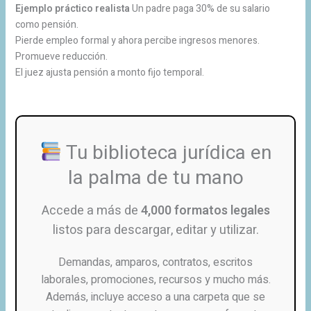
Ejemplo práctico realista
Un padre paga 30% de su salario
como pensión.
Pierde empleo formal y ahora percibe ingresos menores.
Promueve reducción.
El juez ajusta pensión a monto fijo temporal.
Tu biblioteca jurídica en
la palma de tu mano
Accede a más de
4,000 formatos legales
listos para descargar, editar y utilizar.
Demandas, amparos, contratos, escritos
laborales, promociones, recursos y mucho más.
Además, incluye acceso a una carpeta que se