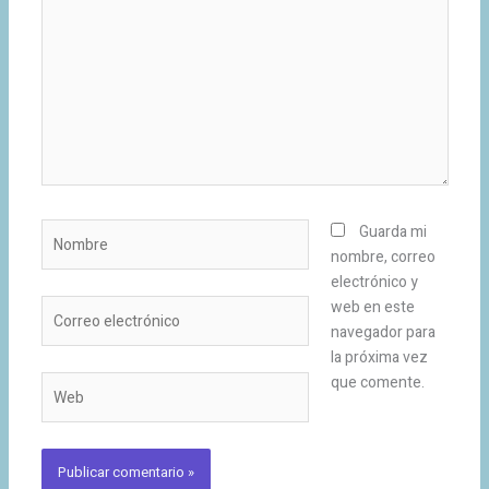
Nombre
Guarda mi
nombre, correo
electrónico y
Correo
web en este
electrónico
navegador para
la próxima vez
que comente.
Web