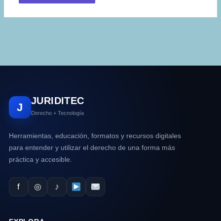
JURIDITEC
J
Derecho + Tecnología
Herramientas, educación, formatos y recursos digitales
para entender y utilizar el derecho de una forma más
práctica y accesible.
f
◎
♪