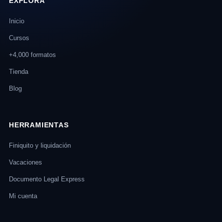
EXPLORA
Inicio
Cursos
+4,000 formatos
Tienda
Blog
HERRAMIENTAS
Finiquito y liquidación
Vacaciones
Documento Legal Express
Mi cuenta