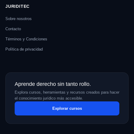
JURIDITEC
Sobre nosotros
Contacto
Términos y Condiciones
Política de privacidad
Aprende derecho sin tanto rollo.
Explora cursos, herramientas y recursos creados para hacer
el conocimiento jurídico más accesible.
Explorar cursos