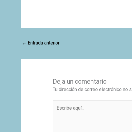
←
Entrada anterior
Deja un comentario
Tu dirección de correo electrónico no s
Escribe
aquí...