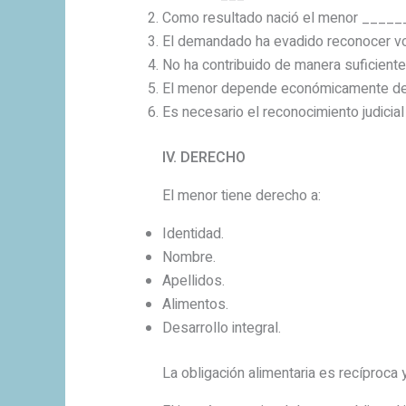
Como resultado nació el menor _____
El demandado ha evadido reconocer vo
No ha contribuido de manera suficiente
El menor depende económicamente de l
Es necesario el reconocimiento judicial
IV. DERECHO
El menor tiene derecho a:
Identidad.
Nombre.
Apellidos.
Alimentos.
Desarrollo integral.
La obligación alimentaria es recíproca 