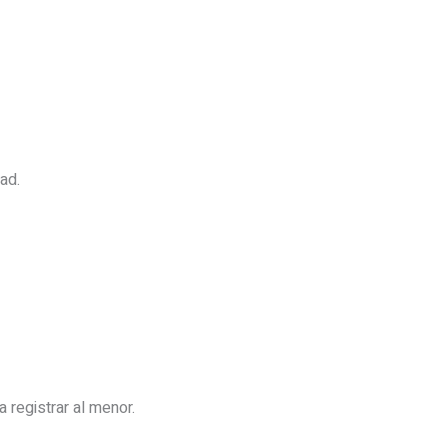
ad.
registrar al menor.