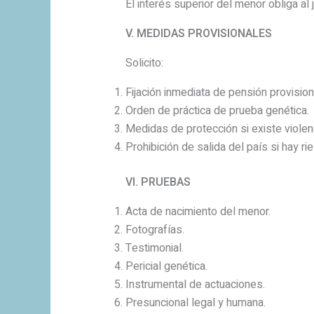
El interés superior del menor obliga al
V. MEDIDAS PROVISIONALES
Solicito:
Fijación inmediata de pensión provision
Orden de práctica de prueba genética.
Medidas de protección si existe violen
Prohibición de salida del país si hay ri
VI. PRUEBAS
Acta de nacimiento del menor.
Fotografías.
Testimonial.
Pericial genética.
Instrumental de actuaciones.
Presuncional legal y humana.