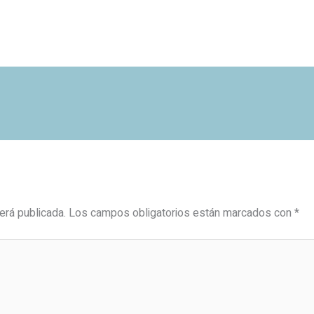
erá publicada.
Los campos obligatorios están marcados con
*