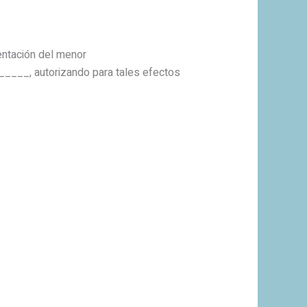
entación del menor
____, autorizando para tales efectos