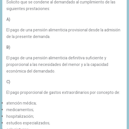
Solicito que se condene al demandado al cumplimiento de las
siguientes prestaciones:
A)
El pago de una pensión alimenticia provisional desde la admisión
de la presente demanda.
B)
El pago de una pensión alimenticia definitiva suficiente y
proporcional a las necesidades del menor y a la capacidad
económica del demandado.
C)
El pago proporcional de gastos extraordinarios por concepto de:
atención médica;
medicamentos;
hospitalización;
estudios especializados;