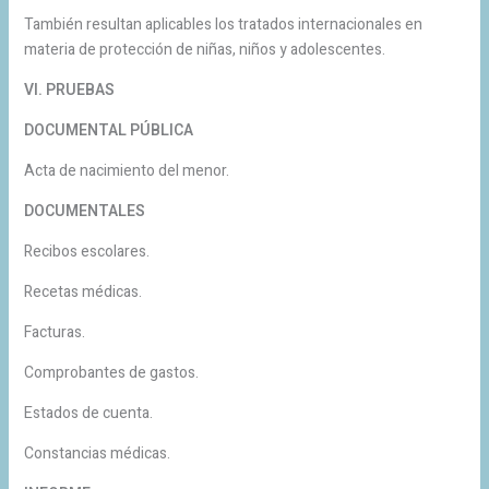
También resultan aplicables los tratados internacionales en
materia de protección de niñas, niños y adolescentes.
VI. PRUEBAS
DOCUMENTAL PÚBLICA
Acta de nacimiento del menor.
DOCUMENTALES
Recibos escolares.
Recetas médicas.
Facturas.
Comprobantes de gastos.
Estados de cuenta.
Constancias médicas.