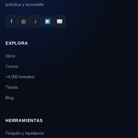
práctica y accesible.
f
◎
♪
EXPLORA
Inicio
Cursos
+4,000 formatos
Tienda
Blog
HERRAMIENTAS
Finiquito y liquidación