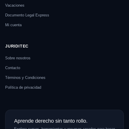
Vacaciones
Documento Legal Express
Mi cuenta
JURIDITEC
Sobre nosotros
Contacto
Términos y Condiciones
Política de privacidad
Aprende derecho sin tanto rollo.
Explora cursos, herramientas y recursos creados para hacer