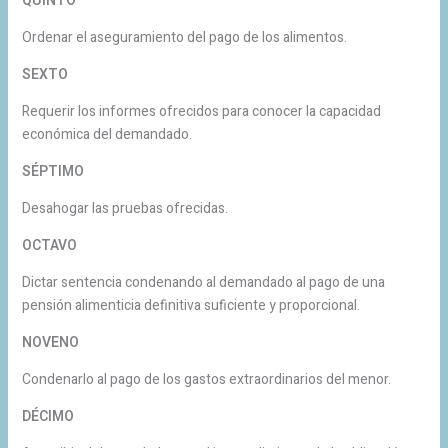
QUINTO
Ordenar el aseguramiento del pago de los alimentos.
SEXTO
Requerir los informes ofrecidos para conocer la capacidad
económica del demandado.
SÉPTIMO
Desahogar las pruebas ofrecidas.
OCTAVO
Dictar sentencia condenando al demandado al pago de una
pensión alimenticia definitiva suficiente y proporcional.
NOVENO
Condenarlo al pago de los gastos extraordinarios del menor.
DÉCIMO