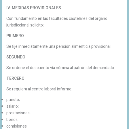
IV. MEDIDAS PROVISIONALES
Con fundamento en las facultades cautelares del órgano
jurisdiccional solicito:
PRIMERO
Se fije inmediatamente una pensión alimenticia provisional.
SEGUNDO
Se ordene el descuento vía nómina al patrón del demandado.
TERCERO
Se requiera al centro laboral informe:
puesto;
salario;
prestaciones;
bonos;
comisiones;