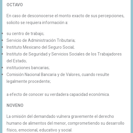
OCTAVO
En caso de desconocerse el monto exacto de sus percepciones,
solicito se requiera información a:
su centro de trabajo;
Servicio de Administración Tributaria;
Instituto Mexicano del Seguro Social;
Instituto de Seguridad y Servicios Sociales de los Trabajadores
del Estado;
instituciones bancarias;
Comisión Nacional Bancaria y de Valores, cuando resulte
legalmente procedente;
a efecto de conocer su verdadera capacidad económica.
NOVENO
La omisión del demandado vulnera gravemente el derecho
humano de alimentos del menor, comprometiendo su desarrollo
físico, emocional, educativo y social.