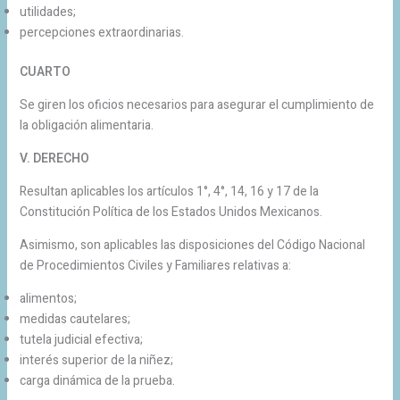
utilidades;
percepciones extraordinarias.
CUARTO
Se giren los oficios necesarios para asegurar el cumplimiento de
la obligación alimentaria.
V. DERECHO
Resultan aplicables los artículos 1°, 4°, 14, 16 y 17 de la
Constitución Política de los Estados Unidos Mexicanos.
Asimismo, son aplicables las disposiciones del Código Nacional
de Procedimientos Civiles y Familiares relativas a:
alimentos;
medidas cautelares;
tutela judicial efectiva;
interés superior de la niñez;
carga dinámica de la prueba.