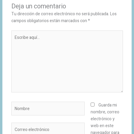
Deja un comentario
Tu dirección de correo electrónico no será publicada.
Los
campos obligatorios están marcados con
*
Escribe
aquí...
Nombre
Guarda mi
nombre, correo
electrónico y
Correo
web en este
electrónico
navegador para