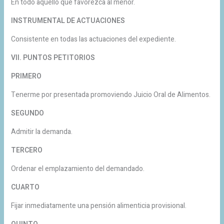
En todo aquello que favorezca al menor.
INSTRUMENTAL DE ACTUACIONES
Consistente en todas las actuaciones del expediente.
VII. PUNTOS PETITORIOS
PRIMERO
Tenerme por presentada promoviendo Juicio Oral de Alimentos.
SEGUNDO
Admitir la demanda.
TERCERO
Ordenar el emplazamiento del demandado.
CUARTO
Fijar inmediatamente una pensión alimenticia provisional.