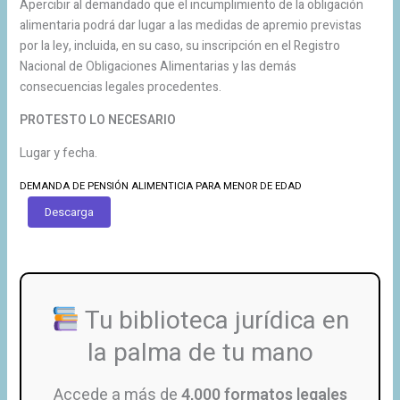
Apercibir al demandado que el incumplimiento de la obligación
alimentaria podrá dar lugar a las medidas de apremio previstas
por la ley, incluida, en su caso, su inscripción en el Registro
Nacional de Obligaciones Alimentarias y las demás
consecuencias legales procedentes.
PROTESTO LO NECESARIO
Lugar y fecha.
DEMANDA DE PENSIÓN ALIMENTICIA PARA MENOR DE EDAD
Descarga
Tu biblioteca jurídica en
la palma de tu mano
Accede a más de
4,000 formatos legales