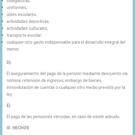
colegiaturas;
uniformes;
útiles escolares;
actividades deportivas;
actividades culturales;
transporte escolar;
cualquier otro gasto indispensable para el desarrollo integral del
menor.
D)
El aseguramiento del pago de la pensión mediante descuento vía
nómina, retención de ingresos, embargo de bienes,
inmovilización de cuentas o cualquier otro medio previsto por la
ley.
E)
El pago de las pensiones vencidas, en caso de existir adeudo.
III. HECHOS