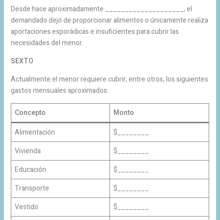
Desde hace aproximadamente ____________________, el
demandado dejó de proporcionar alimentos o únicamente realiza
aportaciones esporádicas e insuficientes para cubrir las
necesidades del menor.
SEXTO
Actualmente el menor requiere cubrir, entre otros, los siguientes
gastos mensuales aproximados:
Concepto
Monto
Alimentación
$________
Vivienda
$________
Educación
$________
Transporte
$________
Vestido
$________