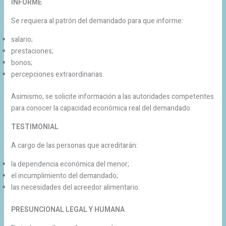
INFORME
Se requiera al patrón del demandado para que informe:
salario;
prestaciones;
bonos;
percepciones extraordinarias.
Asimismo, se solicite información a las autoridades competentes
para conocer la capacidad económica real del demandado.
TESTIMONIAL
A cargo de las personas que acreditarán:
la dependencia económica del menor;
el incumplimiento del demandado;
las necesidades del acreedor alimentario.
PRESUNCIONAL LEGAL Y HUMANA