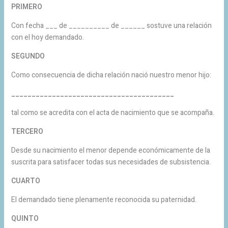
PRIMERO
Con fecha ___ de __________ de ______ sostuve una relación
con el hoy demandado.
SEGUNDO
Como consecuencia de dicha relación nació nuestro menor hijo:
________________________________________
tal como se acredita con el acta de nacimiento que se acompaña.
TERCERO
Desde su nacimiento el menor depende económicamente de la
suscrita para satisfacer todas sus necesidades de subsistencia.
CUARTO
El demandado tiene plenamente reconocida su paternidad.
QUINTO