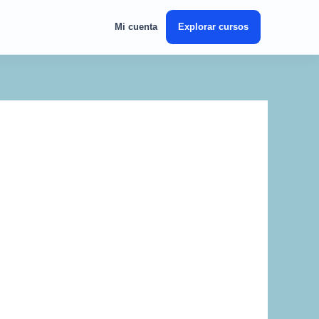
Mi cuenta
Explorar cursos