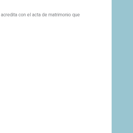
acredita con el acta de matrimonio que