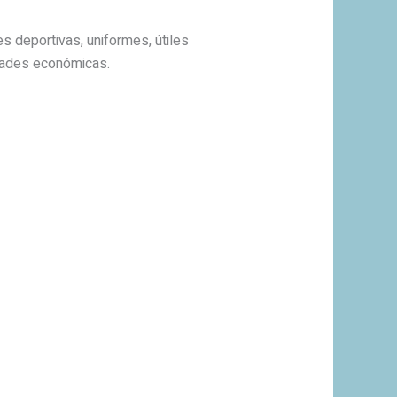
s deportivas, uniformes, útiles
dades económicas.