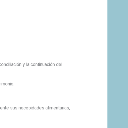
nciliación y la continuación del
rimonio.
ente sus necesidades alimentarias,