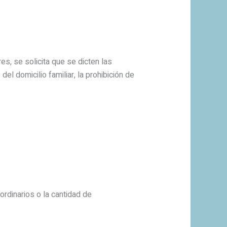
es, se solicita que se dicten las
l domicilio familiar, la prohibición de
rdinarios o la cantidad de