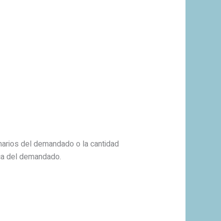
inarios del demandado o la cantidad
ca del demandado.