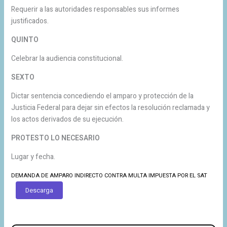
Requerir a las autoridades responsables sus informes
justificados.
QUINTO
Celebrar la audiencia constitucional.
SEXTO
Dictar sentencia concediendo el amparo y protección de la
Justicia Federal para dejar sin efectos la resolución reclamada y
los actos derivados de su ejecución.
PROTESTO LO NECESARIO
Lugar y fecha.
DEMANDA DE AMPARO INDIRECTO CONTRA MULTA IMPUESTA POR EL SAT
Descarga