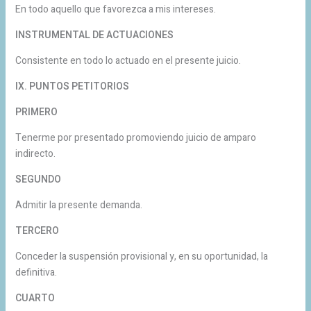
En todo aquello que favorezca a mis intereses.
INSTRUMENTAL DE ACTUACIONES
Consistente en todo lo actuado en el presente juicio.
IX. PUNTOS PETITORIOS
PRIMERO
Tenerme por presentado promoviendo juicio de amparo
indirecto.
SEGUNDO
Admitir la presente demanda.
TERCERO
Conceder la suspensión provisional y, en su oportunidad, la
definitiva.
CUARTO