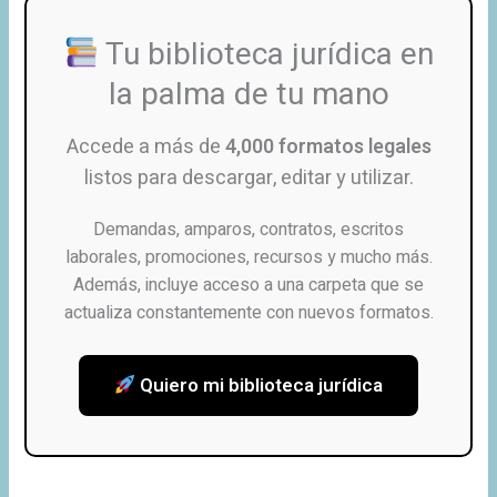
Tu biblioteca jurídica en
la palma de tu mano
Accede a más de
4,000 formatos legales
listos para descargar, editar y utilizar.
Demandas, amparos, contratos, escritos
laborales, promociones, recursos y mucho más.
Además, incluye acceso a una carpeta que se
actualiza constantemente con nuevos formatos.
Quiero mi biblioteca jurídica