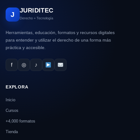
JURIDITEC
J
Derecho + Tecnología
Herramientas, educación, formatos y recursos digitales
para entender y utilizar el derecho de una forma más
práctica y accesible.
f
◎
♪
EXPLORA
Inicio
Cursos
+4,000 formatos
Tienda