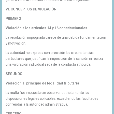
VI. CONCEPTOS DE VIOLACIÓN
PRIMERO
Violación a los artículos 14 y 16 constitucionales
La resolución impugnada carece de una debida fundamentación
y motivación.
La autoridad no expresa con precisión las circunstancias
particulares que justifican la imposición de la sanción ni realiza
una valoración individualizada de la conducta atribuida.
SEGUNDO
Violación al principio de legalidad tributaria
La multa fue impuesta sin observar estrictamente las
disposiciones legales aplicables, excediendo las facultades
conferidas a la autoridad administrativa.
TERCERO