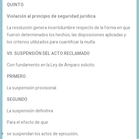
QUINTO
Violación al principio de seguridad jurídica
La resolución genera incertidumbre respecto de la forma en que
fueron determinados los hechos, las disposiciones aplicadas y
los criterios utilizados para cuantificar la multa.
VII. SUSPENSIÓN DEL ACTO RECLAMADO
Con fundamento en la Ley de Amparo solicito:
PRIMERO
La suspensión provisional.
SEGUNDO
La suspensión definitiva.
Para el efecto de que:
se suspendan los actos de ejecución;