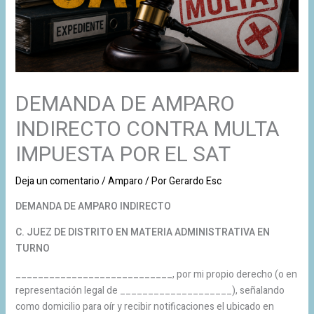
DEMANDA DE AMPARO
INDIRECTO CONTRA MULTA
IMPUESTA POR EL SAT
Deja un comentario
/
Amparo
/ Por
Gerardo Esc
DEMANDA DE AMPARO INDIRECTO
C. JUEZ DE DISTRITO EN MATERIA ADMINISTRATIVA EN
TURNO
____________________________
, por mi propio derecho (o en
representación legal de ____________________), señalando
como domicilio para oír y recibir notificaciones el ubicado en