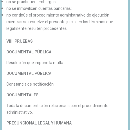
no se practiquen embargos;
no se inmovilicen cuentas bancarias;
no continúe el procedimiento administrativo de ejecución
mientras se resuelve el presente juicio, en los términos que
legalmente resulten procedentes.
VIII. PRUEBAS
DOCUMENTAL PÚBLICA
Resolución que impone la multa.
DOCUMENTAL PÚBLICA
Constancia de notificación.
DOCUMENTALES
Toda la documentación relacionada con el procedimiento
administrativo.
PRESUNCIONAL LEGAL Y HUMANA