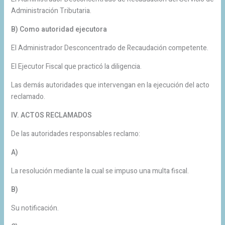
Administración Tributaria.
B) Como autoridad ejecutora
El Administrador Desconcentrado de Recaudación competente.
El Ejecutor Fiscal que practicó la diligencia.
Las demás autoridades que intervengan en la ejecución del acto
reclamado.
IV. ACTOS RECLAMADOS
De las autoridades responsables reclamo:
A)
La resolución mediante la cual se impuso una multa fiscal.
B)
Su notificación.