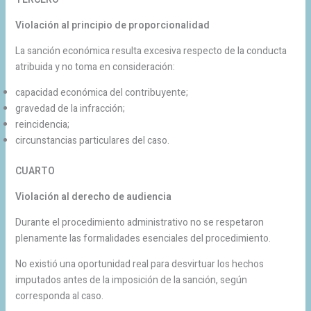
Violación al principio de proporcionalidad
La sanción económica resulta excesiva respecto de la conducta
atribuida y no toma en consideración:
capacidad económica del contribuyente;
gravedad de la infracción;
reincidencia;
circunstancias particulares del caso.
CUARTO
Violación al derecho de audiencia
Durante el procedimiento administrativo no se respetaron
plenamente las formalidades esenciales del procedimiento.
No existió una oportunidad real para desvirtuar los hechos
imputados antes de la imposición de la sanción, según
corresponda al caso.