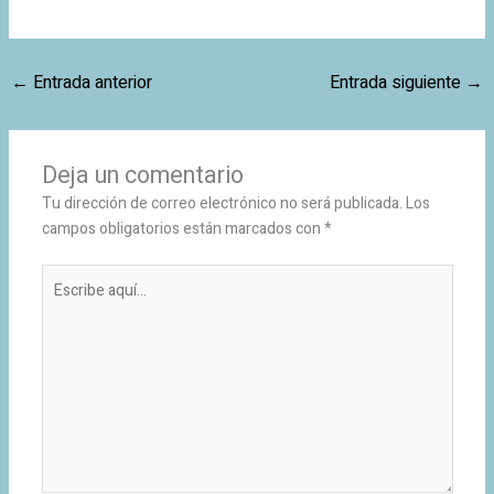
←
Entrada anterior
Entrada siguiente
→
Deja un comentario
Tu dirección de correo electrónico no será publicada.
Los
campos obligatorios están marcados con
*
Escribe
aquí...