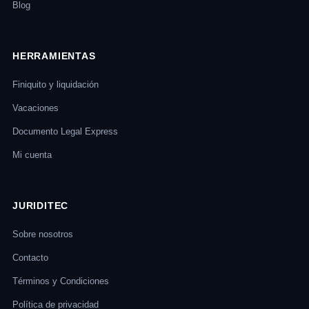
Blog
HERRAMIENTAS
Finiquito y liquidación
Vacaciones
Documento Legal Express
Mi cuenta
JURIDITEC
Sobre nosotros
Contacto
Términos y Condiciones
Política de privacidad