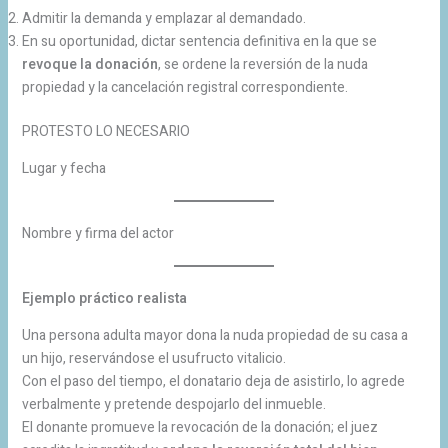
Admitir la demanda y emplazar al demandado.
En su oportunidad, dictar sentencia definitiva en la que se
revoque la donación
, se ordene la reversión de la nuda
propiedad y la cancelación registral correspondiente.
PROTESTO LO NECESARIO
Lugar y fecha
Nombre y firma del actor
Ejemplo práctico realista
Una persona adulta mayor dona la nuda propiedad de su casa a
un hijo, reservándose el usufructo vitalicio.
Con el paso del tiempo, el donatario deja de asistirlo, lo agrede
verbalmente y pretende despojarlo del inmueble.
El donante promueve la revocación de la donación; el juez