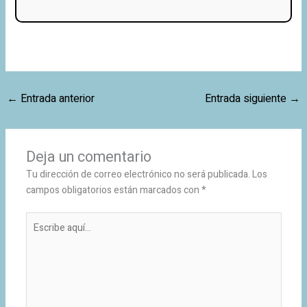
←
Entrada anterior
Entrada siguiente
→
Deja un comentario
Tu dirección de correo electrónico no será publicada.
Los
campos obligatorios están marcados con
*
Escribe
aquí...