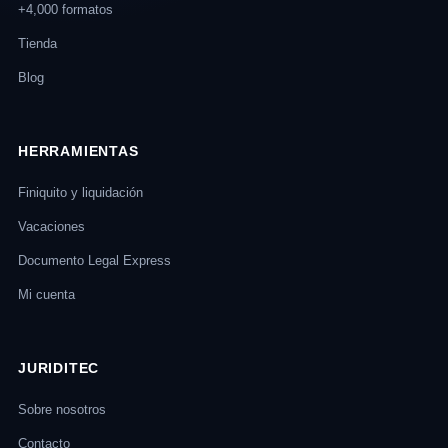
+4,000 formatos
Tienda
Blog
HERRAMIENTAS
Finiquito y liquidación
Vacaciones
Documento Legal Express
Mi cuenta
JURIDITEC
Sobre nosotros
Contacto