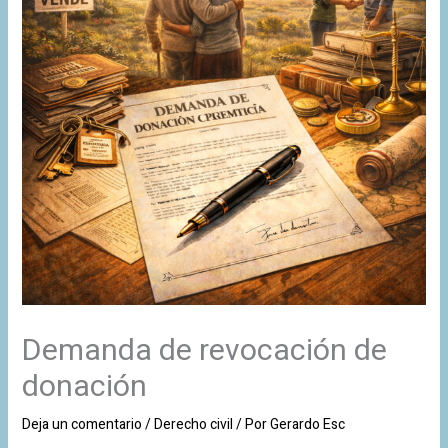
Demanda de revocación de
donación
Deja un comentario
/
Derecho civil
/ Por
Gerardo Esc