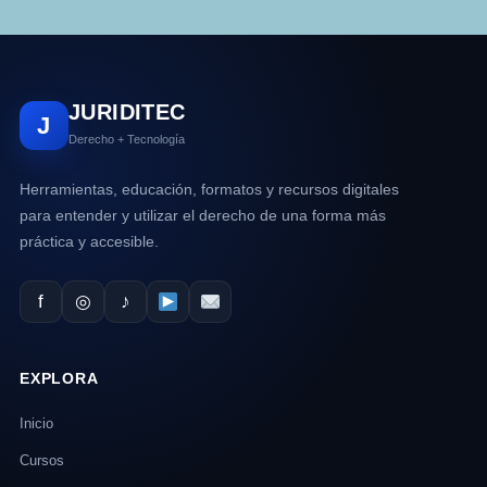
JURIDITEC
J
Derecho + Tecnología
Herramientas, educación, formatos y recursos digitales
para entender y utilizar el derecho de una forma más
práctica y accesible.
f
◎
♪
EXPLORA
Inicio
Cursos