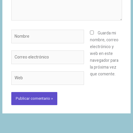
Nombre
Guarda mi
nombre, correo
electrónico y
Correo
web en este
electrónico
navegador para
la próxima vez
que comente.
Web