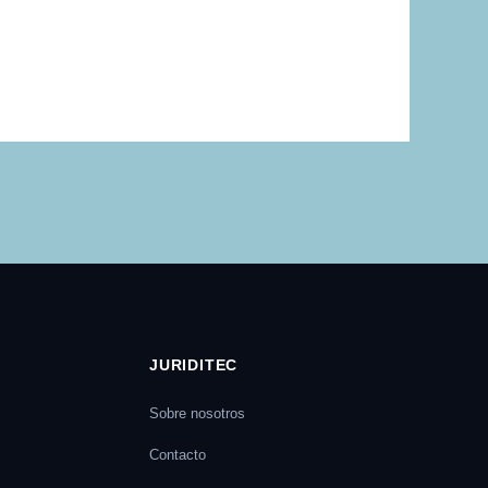
JURIDITEC
Sobre nosotros
Contacto