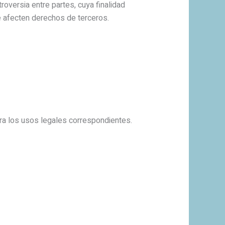
ntroversia entre partes, cuya finalidad
 se afecten derechos de terceros.
a los usos legales correspondientes.