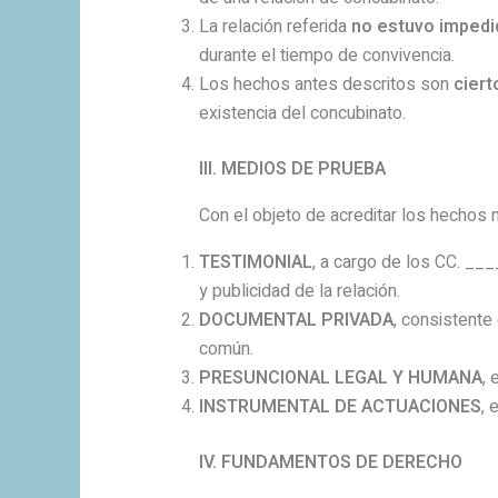
La relación referida
no estuvo impedi
durante el tiempo de convivencia.
Los hechos antes descritos son
ciert
existencia del concubinato.
III. MEDIOS DE PRUEBA
Con el objeto de acreditar los hechos 
TESTIMONIAL
, a cargo de los CC. _
y publicidad de la relación.
DOCUMENTAL PRIVADA
, consistente
común.
PRESUNCIONAL LEGAL Y HUMANA
, 
INSTRUMENTAL DE ACTUACIONES
, 
IV. FUNDAMENTOS DE DERECHO