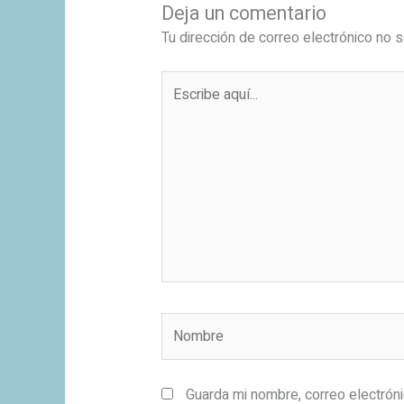
Deja un comentario
Tu dirección de correo electrónico no s
Escribe
aquí...
Nombre
Guarda mi nombre, correo electrón