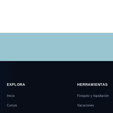
EXPLORA
HERRAMIENTAS
Inicio
Finiquito y liquidación
Cursos
Vacaciones