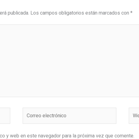
erá publicada.
Los campos obligatorios están marcados con
*
Correo
Web
electrónico
ico y web en este navegador para la próxima vez que comente.