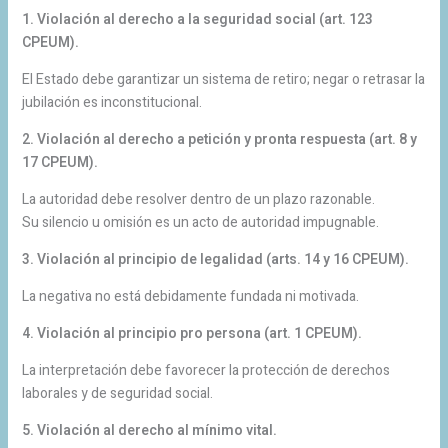
1. Violación al derecho a la seguridad social (art. 123
CPEUM).
El Estado debe garantizar un sistema de retiro; negar o retrasar la
jubilación es inconstitucional.
2. Violación al derecho a petición y pronta respuesta (art. 8 y
17 CPEUM).
La autoridad debe resolver dentro de un plazo razonable.
Su silencio u omisión es un acto de autoridad impugnable.
3. Violación al principio de legalidad (arts. 14 y 16 CPEUM).
La negativa no está debidamente fundada ni motivada.
4. Violación al principio pro persona (art. 1 CPEUM).
La interpretación debe favorecer la protección de derechos
laborales y de seguridad social.
5. Violación al derecho al mínimo vital.