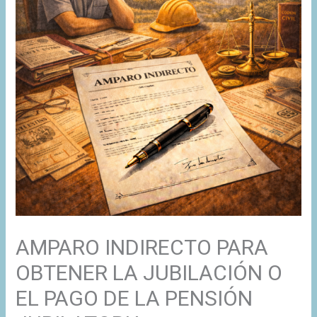
AMPARO INDIRECTO PARA
OBTENER LA JUBILACIÓN O
EL PAGO DE LA PENSIÓN