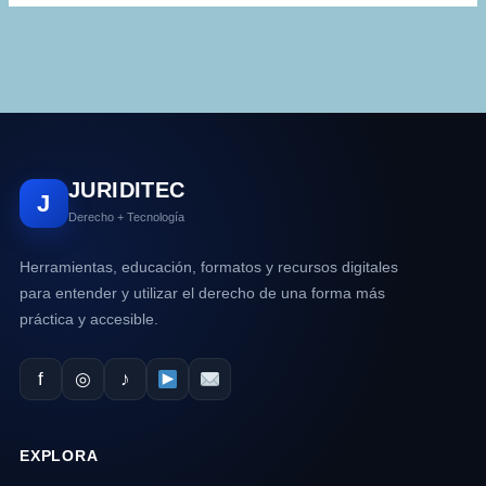
JURIDITEC
J
Derecho + Tecnología
Herramientas, educación, formatos y recursos digitales
para entender y utilizar el derecho de una forma más
práctica y accesible.
f
◎
♪
EXPLORA