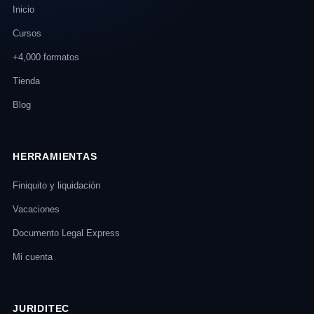
Inicio
Cursos
+4,000 formatos
Tienda
Blog
HERRAMIENTAS
Finiquito y liquidación
Vacaciones
Documento Legal Express
Mi cuenta
JURIDITEC