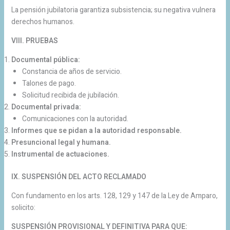
La pensión jubilatoria garantiza subsistencia; su negativa vulnera
derechos humanos.
VIII. PRUEBAS
Documental pública:
Constancia de años de servicio.
Talones de pago.
Solicitud recibida de jubilación.
Documental privada:
Comunicaciones con la autoridad.
Informes que se pidan a la autoridad responsable.
Presuncional legal y humana.
Instrumental de actuaciones.
IX. SUSPENSIÓN DEL ACTO RECLAMADO
Con fundamento en los arts. 128, 129 y 147 de la Ley de Amparo,
solicito:
SUSPENSIÓN PROVISIONAL Y DEFINITIVA PARA QUE: