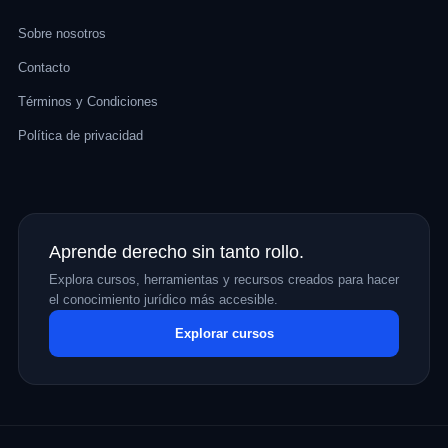
Sobre nosotros
Contacto
Términos y Condiciones
Política de privacidad
Aprende derecho sin tanto rollo.
Explora cursos, herramientas y recursos creados para hacer
el conocimiento jurídico más accesible.
Explorar cursos