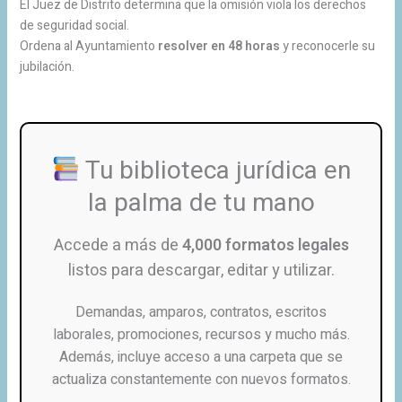
El Juez de Distrito determina que la omisión viola los derechos
de seguridad social.
Ordena al Ayuntamiento
resolver en 48 horas
y reconocerle su
jubilación.
Tu biblioteca jurídica en
la palma de tu mano
Accede a más de
4,000 formatos legales
listos para descargar, editar y utilizar.
Demandas, amparos, contratos, escritos
laborales, promociones, recursos y mucho más.
Además, incluye acceso a una carpeta que se
actualiza constantemente con nuevos formatos.