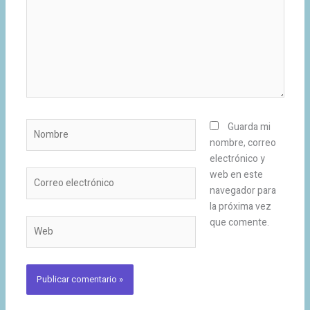
Nombre
Guarda mi
nombre, correo
electrónico y
Correo
web en este
electrónico
navegador para
la próxima vez
que comente.
Web