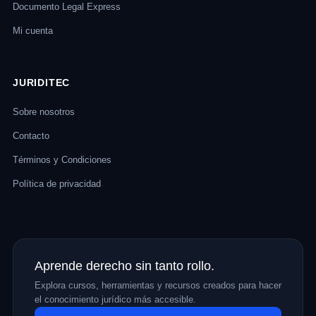
Documento Legal Express
Mi cuenta
JURIDITEC
Sobre nosotros
Contacto
Términos y Condiciones
Política de privacidad
Aprende derecho sin tanto rollo.
Explora cursos, herramientas y recursos creados para hacer
el conocimiento jurídico más accesible.