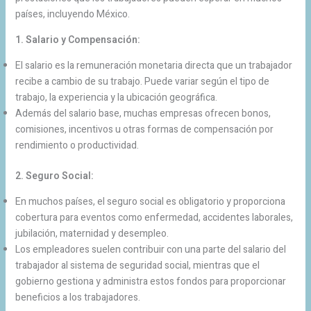
países, incluyendo México.
1. Salario y Compensación:
El salario es la remuneración monetaria directa que un trabajador
recibe a cambio de su trabajo. Puede variar según el tipo de
trabajo, la experiencia y la ubicación geográfica.
Además del salario base, muchas empresas ofrecen bonos,
comisiones, incentivos u otras formas de compensación por
rendimiento o productividad.
2. Seguro Social:
En muchos países, el seguro social es obligatorio y proporciona
cobertura para eventos como enfermedad, accidentes laborales,
jubilación, maternidad y desempleo.
Los empleadores suelen contribuir con una parte del salario del
trabajador al sistema de seguridad social, mientras que el
gobierno gestiona y administra estos fondos para proporcionar
beneficios a los trabajadores.