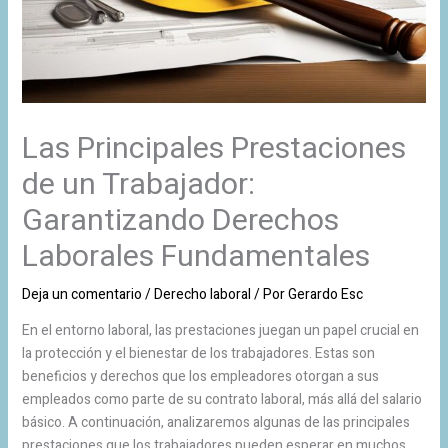
Las Principales Prestaciones
de un Trabajador:
Garantizando Derechos
Laborales Fundamentales
Deja un comentario
/
Derecho laboral
/ Por
Gerardo Esc
En el entorno laboral, las prestaciones juegan un papel crucial en
la protección y el bienestar de los trabajadores. Estas son
beneficios y derechos que los empleadores otorgan a sus
empleados como parte de su contrato laboral, más allá del salario
básico. A continuación, analizaremos algunas de las principales
prestaciones que los trabajadores pueden esperar en muchos