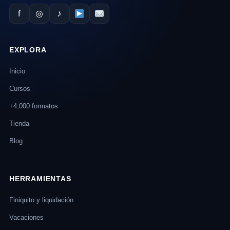
f
◎
♪
EXPLORA
Inicio
Cursos
+4,000 formatos
Tienda
Blog
HERRAMIENTAS
Finiquito y liquidación
Vacaciones