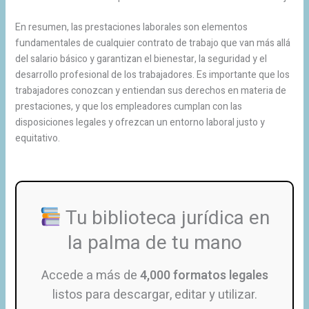
En resumen, las prestaciones laborales son elementos
fundamentales de cualquier contrato de trabajo que van más allá
del salario básico y garantizan el bienestar, la seguridad y el
desarrollo profesional de los trabajadores. Es importante que los
trabajadores conozcan y entiendan sus derechos en materia de
prestaciones, y que los empleadores cumplan con las
disposiciones legales y ofrezcan un entorno laboral justo y
equitativo.
Tu biblioteca jurídica en
la palma de tu mano
Accede a más de
4,000 formatos legales
listos para descargar, editar y utilizar.