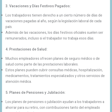
3. Vacaciones y Días Festivos Pagados:
Los trabajadores tienen derecho a un cierto número de días de
vacaciones pagadas al año, según la legislación laboral de cada
país.
Además de las vacaciones, los días festivos oficiales suelen ser
remunerados, incluso si el trabajador no trabaja esos días.
4. Prestaciones de Salud:
Muchos empleadores ofrecen planes de seguro médico o de
salud como parte de las prestaciones laborales.
Estos planes pueden cubrir consultas médicas, hospitalización,
medicamentos, tratamientos especializados y otros servicios de
atención médica.
5. Planes de Pensiones y Jubilación:
Los planes de pensiones o jubilación ayudan a los trabajadores a
ahorrar para su retiro, con contribuciones tanto del empleado