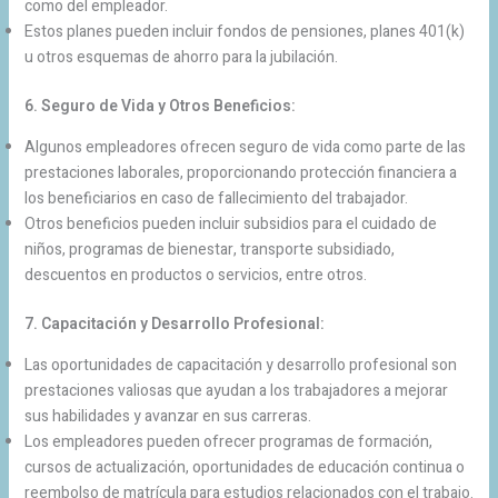
como del empleador.
Estos planes pueden incluir fondos de pensiones, planes 401(k)
u otros esquemas de ahorro para la jubilación.
6. Seguro de Vida y Otros Beneficios:
Algunos empleadores ofrecen seguro de vida como parte de las
prestaciones laborales, proporcionando protección financiera a
los beneficiarios en caso de fallecimiento del trabajador.
Otros beneficios pueden incluir subsidios para el cuidado de
niños, programas de bienestar, transporte subsidiado,
descuentos en productos o servicios, entre otros.
7. Capacitación y Desarrollo Profesional:
Las oportunidades de capacitación y desarrollo profesional son
prestaciones valiosas que ayudan a los trabajadores a mejorar
sus habilidades y avanzar en sus carreras.
Los empleadores pueden ofrecer programas de formación,
cursos de actualización, oportunidades de educación continua o
reembolso de matrícula para estudios relacionados con el trabajo.