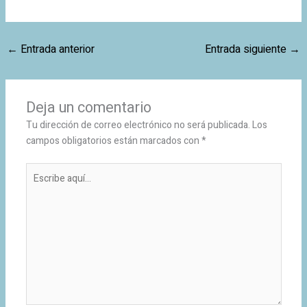
←
Entrada anterior
Entrada siguiente
→
Deja un comentario
Tu dirección de correo electrónico no será publicada.
Los
campos obligatorios están marcados con
*
Escribe
aquí...