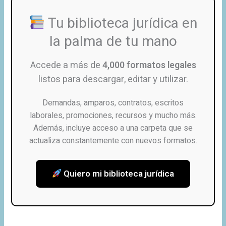
Tu biblioteca jurídica en
la palma de tu mano
Accede a más de
4,000 formatos legales
listos para descargar, editar y utilizar.
Demandas, amparos, contratos, escritos
laborales, promociones, recursos y mucho más.
Además, incluye acceso a una carpeta que se
actualiza constantemente con nuevos formatos.
Quiero mi biblioteca jurídica