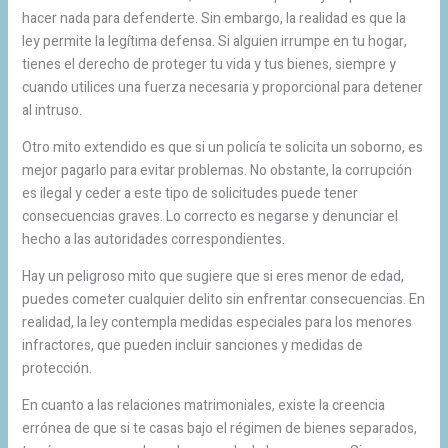
hacer nada para defenderte. Sin embargo, la realidad es que la
ley permite la legítima defensa. Si alguien irrumpe en tu hogar,
tienes el derecho de proteger tu vida y tus bienes, siempre y
cuando utilices una fuerza necesaria y proporcional para detener
al intruso.
Otro mito extendido es que si un policía te solicita un soborno, es
mejor pagarlo para evitar problemas. No obstante, la corrupción
es ilegal y ceder a este tipo de solicitudes puede tener
consecuencias graves. Lo correcto es negarse y denunciar el
hecho a las autoridades correspondientes.
Hay un peligroso mito que sugiere que si eres menor de edad,
puedes cometer cualquier delito sin enfrentar consecuencias. En
realidad, la ley contempla medidas especiales para los menores
infractores, que pueden incluir sanciones y medidas de
protección.
En cuanto a las relaciones matrimoniales, existe la creencia
errónea de que si te casas bajo el régimen de bienes separados,