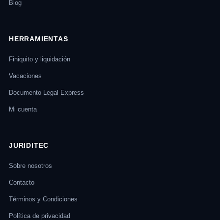
Blog
HERRAMIENTAS
Finiquito y liquidación
Vacaciones
Documento Legal Express
Mi cuenta
JURIDITEC
Sobre nosotros
Contacto
Términos y Condiciones
Política de privacidad