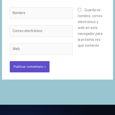
Nombre
Guarda mi
nombre, correo
electrónico y
Correo
web en este
electrónico
navegador para
la próxima vez
que comente.
Web