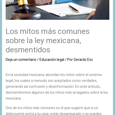
Los mitos más comunes
sobre la ley mexicana,
desmentidos
Deja un comentario
/
Educación legal
/ Por
Gerardo Esc
En la sociedad mexicana, abundan los mitos sobre el sistema
legal, los cuales a menudo son aceptados como verdades,
generando así confusión y desinformación. En este artículo,
desmentiremos algunos de los mitos más arraigados sobre la ley
mexicana.
Uno de los mitos más comunes es el que sugiere que si un
delincuente entra a tu casa, estás desamparado y no puedes