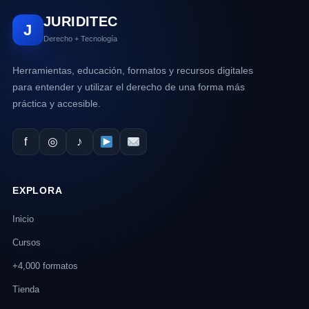
JURIDITEC
J
Derecho + Tecnología
Herramientas, educación, formatos y recursos digitales
para entender y utilizar el derecho de una forma más
práctica y accesible.
f
◎
♪
EXPLORA
Inicio
Cursos
+4,000 formatos
Tienda