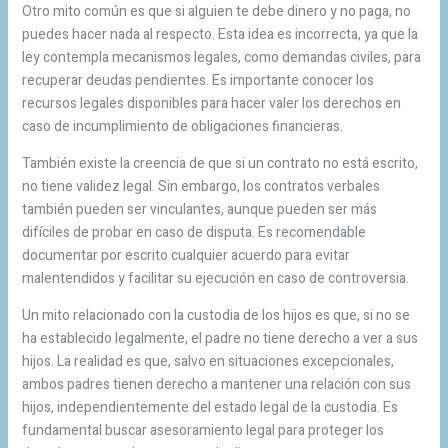
Otro mito común es que si alguien te debe dinero y no paga, no
puedes hacer nada al respecto. Esta idea es incorrecta, ya que la
ley contempla mecanismos legales, como demandas civiles, para
recuperar deudas pendientes. Es importante conocer los
recursos legales disponibles para hacer valer los derechos en
caso de incumplimiento de obligaciones financieras.
También existe la creencia de que si un contrato no está escrito,
no tiene validez legal. Sin embargo, los contratos verbales
también pueden ser vinculantes, aunque pueden ser más
difíciles de probar en caso de disputa. Es recomendable
documentar por escrito cualquier acuerdo para evitar
malentendidos y facilitar su ejecución en caso de controversia.
Un mito relacionado con la custodia de los hijos es que, si no se
ha establecido legalmente, el padre no tiene derecho a ver a sus
hijos. La realidad es que, salvo en situaciones excepcionales,
ambos padres tienen derecho a mantener una relación con sus
hijos, independientemente del estado legal de la custodia. Es
fundamental buscar asesoramiento legal para proteger los