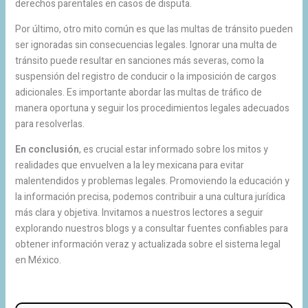
derechos parentales en casos de disputa.
Por último, otro mito común es que las multas de tránsito pueden
ser ignoradas sin consecuencias legales. Ignorar una multa de
tránsito puede resultar en sanciones más severas, como la
suspensión del registro de conducir o la imposición de cargos
adicionales. Es importante abordar las multas de tráfico de
manera oportuna y seguir los procedimientos legales adecuados
para resolverlas.
En conclusión
, es crucial estar informado sobre los mitos y
realidades que envuelven a la ley mexicana para evitar
malentendidos y problemas legales. Promoviendo la educación y
la información precisa, podemos contribuir a una cultura jurídica
más clara y objetiva. Invitamos a nuestros lectores a seguir
explorando nuestros blogs y a consultar fuentes confiables para
obtener información veraz y actualizada sobre el sistema legal
en México.