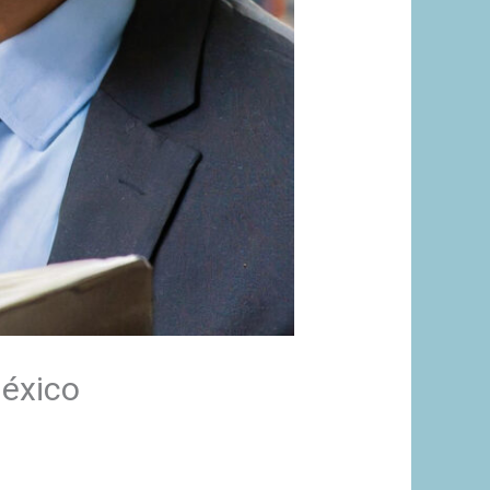
México