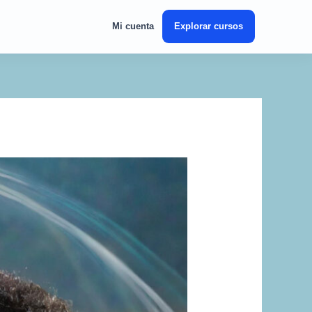
Mi cuenta
Explorar cursos