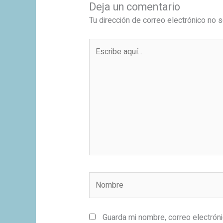
Deja un comentario
Tu dirección de correo electrónico no s
Escribe
aquí...
Nombre
Guarda mi nombre, correo electrón