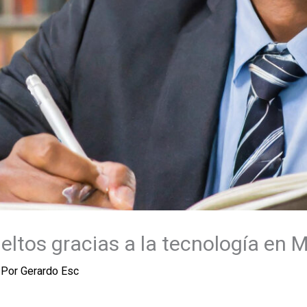
eltos gracias a la tecnología en 
 Por
Gerardo Esc