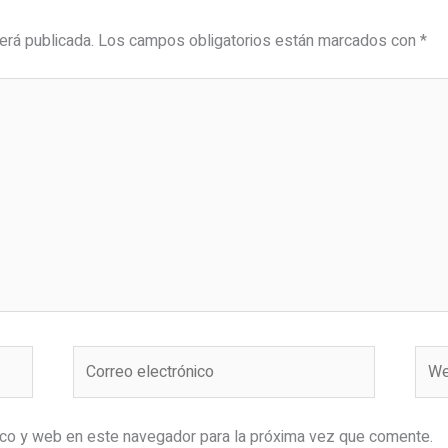
erá publicada.
Los campos obligatorios están marcados con
*
Correo
Web
electrónico
ico y web en este navegador para la próxima vez que comente.