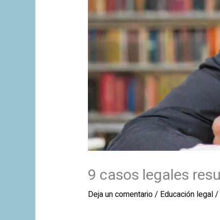
9 casos legales resu
Deja un comentario
/
Educación legal
/