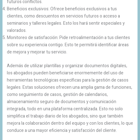
futuros conflictos.
Beneficios exclusivos: Ofrece beneficios exclusivos a tus
clientes, como descuentos en servicios futuros o acceso a
seminarios y talleres legales. Esto los hará sentir especiales y
valorados.
Monitoreo de satisfacción: Pide retroalimentación a tus clientes
sobre su experiencia contigo. Esto te permitirá identificar áreas
de mejora y mejorar tu servicio.
Además de utilizar plantillas y organizar documentos digitales,
los abogados pueden beneficiarse enormemente del uso de
herramientas tecnológicas específicas para la gestión de casos
legales. Estas soluciones ofrecen una amplia gama de funciones,
como seguimiento de casos, gestión de calendarios,
almacenamiento seguro de documentos y comunicación
integrada, todo en una plataforma centralizada. Esto no solo
simplifica el trabajo diario de los abogados, sino que también
mejora la colaboración dentro del equipo y con los clientes, lo que
conduce a una mayor eficiencia y satisfacción del cliente.