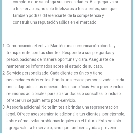
completo que satisfaga sus necesidades. Al agregar valor
a tus servicios, no solo fidelizarás a tus clientes, sino que
también podrás diferenciarte de la competencia y
construir una reputación sólida en el mercado.
Comunicación efectiva: Mantén una comunicación abierta y
transparente con tus clientes. Responde a sus preguntas y
preocupaciones de manera oportuna y clara. Asegúrate de
mantenerlos informados sobre el estado de su caso.
Servicio personalizado: Cada cliente es único y tiene
necesidades diferentes. Brinda un servicio personalizado a cada
uno, adaptado a sus necesidades específicas. Esto puede incluir
reuniones adicionales para aclarar dudas o consultas, o incluso
ofrecer un seguimiento post-servicio.
Asesoría adicional: No te limites a brindar una representación
legal. Ofrece asesoramiento adicional a tus clientes, por ejemplo,
sobre cómo evitar problemas legales en el futuro. Esto no solo
agrega valor a tu servicio, sino que también ayuda a prevenir