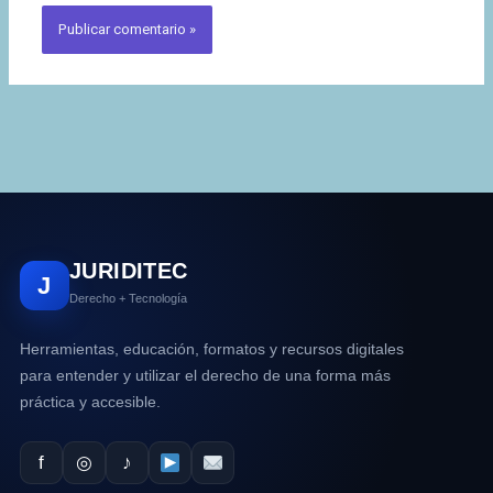
JURIDITEC
J
Derecho + Tecnología
Herramientas, educación, formatos y recursos digitales
para entender y utilizar el derecho de una forma más
práctica y accesible.
f
◎
♪