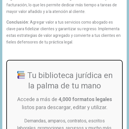
facturación, lo que les permite dedicar más tiempo a tareas de
mayor valor añadido y a la atención al cliente.
Conclusión:
Agregar valor a tus servicios como abogado es
clave para fidelizar clientes y garantizar su regreso. Implementa
estas estrategias de valor agregado y convierte a tus clientes en
fieles defensores de tu práctica legal.
Tu biblioteca jurídica en
la palma de tu mano
Accede a más de
4,000 formatos legales
listos para descargar, editar y utilizar.
Demandas, amparos, contratos, escritos
laborales, promociones, recursos y mucho más.