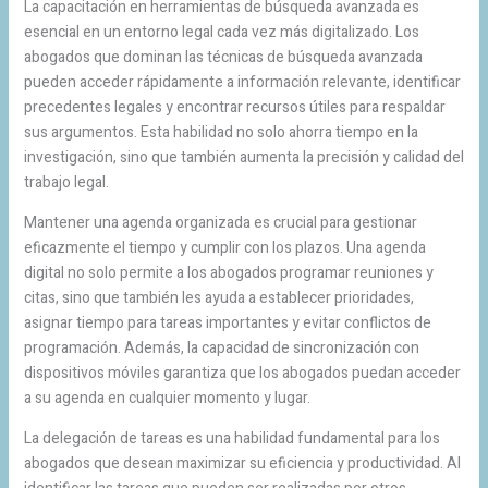
La capacitación en herramientas de búsqueda avanzada es
esencial en un entorno legal cada vez más digitalizado. Los
abogados que dominan las técnicas de búsqueda avanzada
pueden acceder rápidamente a información relevante, identificar
precedentes legales y encontrar recursos útiles para respaldar
sus argumentos. Esta habilidad no solo ahorra tiempo en la
investigación, sino que también aumenta la precisión y calidad del
trabajo legal.
Mantener una agenda organizada es crucial para gestionar
eficazmente el tiempo y cumplir con los plazos. Una agenda
digital no solo permite a los abogados programar reuniones y
citas, sino que también les ayuda a establecer prioridades,
asignar tiempo para tareas importantes y evitar conflictos de
programación. Además, la capacidad de sincronización con
dispositivos móviles garantiza que los abogados puedan acceder
a su agenda en cualquier momento y lugar.
La delegación de tareas es una habilidad fundamental para los
abogados que desean maximizar su eficiencia y productividad. Al