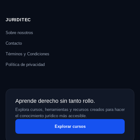
JURIDITEC
Sobre nosotros
Contacto
Términos y Condiciones
Política de privacidad
Aprende derecho sin tanto rollo.
Explora cursos, herramientas y recursos creados para hacer
el conocimiento jurídico más accesible.
Explorar cursos