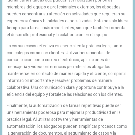
identificar las tareas que pueden ser realizadas por otros
miembros del equipo o profesionales externos, los abogados
pueden concentrar su atención en actividades que requieran su
experiencia única y habilidades especializadas. Esto no solo libera
tiempo para tareas más importantes, sino que también fomenta
el desarrollo profesional y la colaboración en el equipo.
La comunicación efectiva es esencial en la práctica legal, tanto
con colegas como con clientes. Utilizar herramientas de
comunicación como correo electrónico, aplicaciones de
mensajería y videoconferencias permite a los abogados
mantenerse en contacto de manera rápida y eficiente, compartir
información importante y resolver problemas de manera
colaborativa. Una comunicación clara y oportuna contribuye a la
eficiencia del equipo y fortalece las relaciones con los clientes.
Finalmente, la automatización de tareas repetitivas puede ser
una herramienta poderosa para mejorar la productividad en la
práctica legal. Al utilizar software y herramientas de
automatización, los abogados pueden simplificar procesos como
la generación de documentos, el seguimiento de casos y la