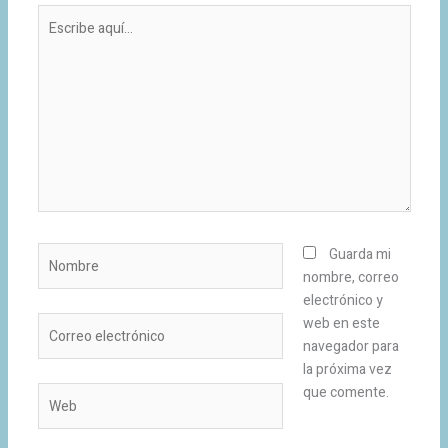
Escribe
aquí...
Nombre
Guarda mi
nombre, correo
electrónico y
Correo
web en este
electrónico
navegador para
la próxima vez
que comente.
Web