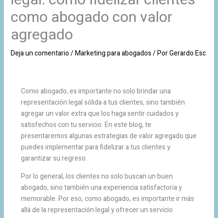
como abogado con valor
agregado
Deja un comentario
/
Marketing para abogados
/ Por
Gerardo Esc
Como abogado, es importante no solo brindar una
representación legal sólida a tus clientes, sino también
agregar un valor extra que los haga sentir cuidados y
satisfechos con tu servicio. En este blog, te
presentaremos algunas estrategias de valor agregado que
puedes implementar para fidelizar a tus clientes y
garantizar su regreso.
Por lo general, los clientes no solo buscan un buen
abogado, sino también una experiencia satisfactoria y
memorable. Por eso, como abogado, es importante ir más
allá de la representación legal y ofrecer un servicio