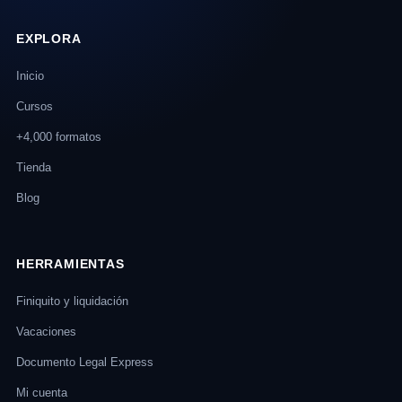
EXPLORA
Inicio
Cursos
+4,000 formatos
Tienda
Blog
HERRAMIENTAS
Finiquito y liquidación
Vacaciones
Documento Legal Express
Mi cuenta