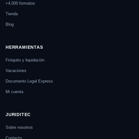
+4,000 formatos
Tienda
Blog
HERRAMIENTAS
Finiquito y liquidación
Vacaciones
Documento Legal Express
Mi cuenta
JURIDITEC
Sobre nosotros
Contacto