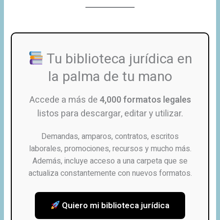
Tu biblioteca jurídica en
la palma de tu mano
Accede a más de
4,000 formatos legales
listos para descargar, editar y utilizar.
Demandas, amparos, contratos, escritos
laborales, promociones, recursos y mucho más.
Además, incluye acceso a una carpeta que se
actualiza constantemente con nuevos formatos.
Quiero mi biblioteca jurídica