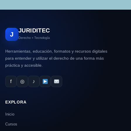
JURIDITEC
J
Derecho + Tecnología
Herramientas, educación, formatos y recursos digitales
para entender y utilizar el derecho de una forma más
práctica y accesible.
f
◎
♪
EXPLORA
Inicio
Cursos