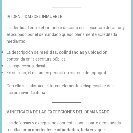
IV IDENTIDAD DEL INMUEBLE
La identidad entre el inmueble descrito en la escritura del actor y
el ocupado por el demandado quedó plenamente acreditada
mediante:
La descripción de
medidas, colindancias y ubicación
contenida en la escritura pública
La inspección judicial
En su caso, el dictamen pericial en materia de topografía
Con ello se satisface el tercer elemento indispensable de la
acción reivindicatoria.
V INEFICACIA DE LAS EXCEPCIONES DEL DEMANDADO
Las defensas y excepciones opuestas por la parte demandada
resultan
improcedentes e infundadas
, toda vez que: