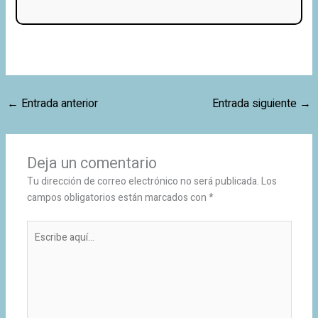
←
Entrada anterior
Entrada siguiente
→
Deja un comentario
Tu dirección de correo electrónico no será publicada.
Los
campos obligatorios están marcados con
*
Escribe
aquí...