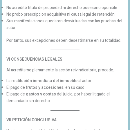
No acreditó título de propiedad ni derecho posesorio oponible
No probó prescripción adquisitiva ni causa legal de retención
Sus manifestaciones quedaron desvirtuadas con las pruebas del
actor
Por tanto, sus excepciones deben desestimarse en su totalidad.
VI CONSECUENCIAS LEGALES
Al acreditarse plenamente la acción reivindicatoria, procede:
La
restitución inmediata del inmueble
al actor
El pago de
frutos y accesiones
, en su caso
El pago de
gastos y costas
del juicio, por haber litigado el
demandado sin derecho
VII PETICIÓN CONCLUSIVA