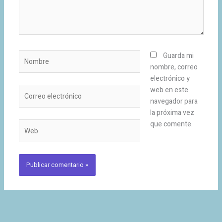
Nombre
Guarda mi
nombre, correo
electrónico y
Correo
web en este
electrónico
navegador para
la próxima vez
que comente.
Web