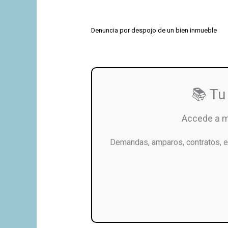
Denuncia por despojo de un bien inmueble
📚 Tu
Accede a 
Demandas, amparos, contratos, e