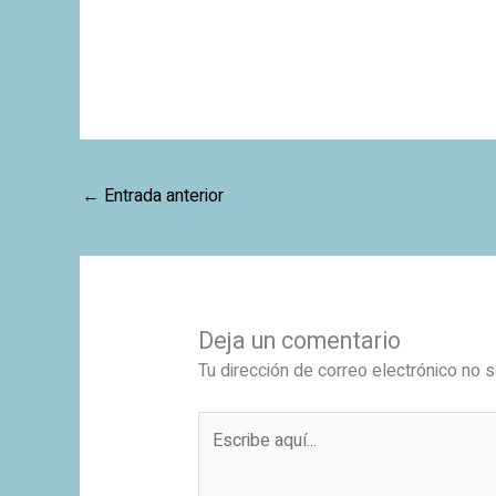
←
Entrada anterior
Deja un comentario
Tu dirección de correo electrónico no s
Escribe
aquí...