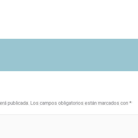
erá publicada.
Los campos obligatorios están marcados con
*