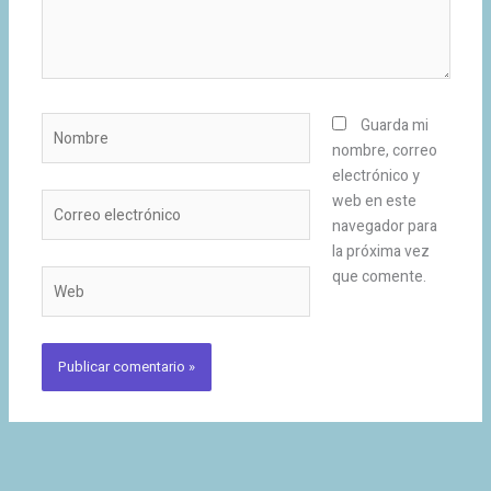
Nombre
Guarda mi
nombre, correo
electrónico y
Correo
web en este
electrónico
navegador para
la próxima vez
que comente.
Web