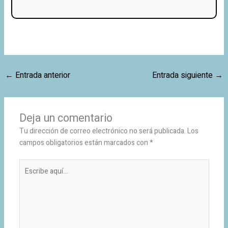
←
Entrada anterior
Entrada siguiente
→
Deja un comentario
Tu dirección de correo electrónico no será publicada.
Los
campos obligatorios están marcados con
*
Escribe
aquí...