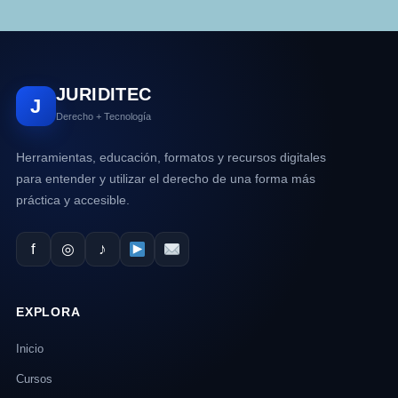
JURIDITEC
J
Derecho + Tecnología
Herramientas, educación, formatos y recursos digitales
para entender y utilizar el derecho de una forma más
práctica y accesible.
f
◎
♪
EXPLORA
Inicio
Cursos