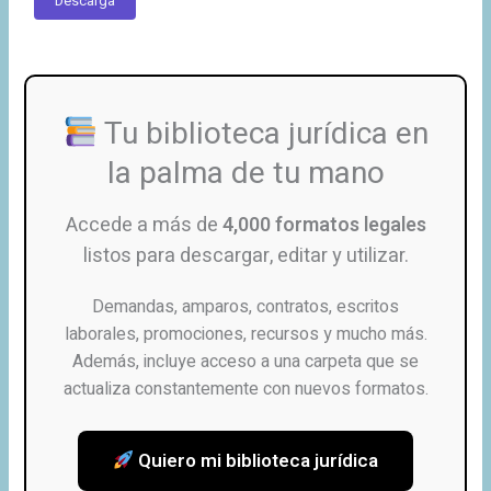
Descarga
Tu biblioteca jurídica en
la palma de tu mano
Accede a más de
4,000 formatos legales
listos para descargar, editar y utilizar.
Demandas, amparos, contratos, escritos
laborales, promociones, recursos y mucho más.
Además, incluye acceso a una carpeta que se
actualiza constantemente con nuevos formatos.
Quiero mi biblioteca jurídica