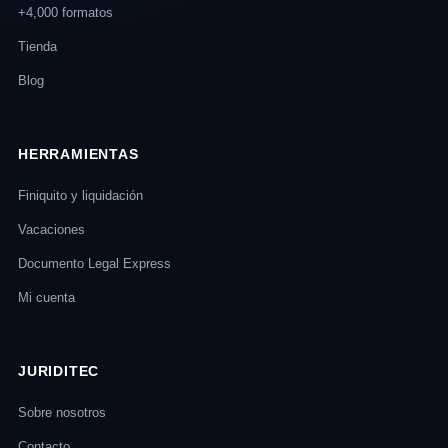
+4,000 formatos
Tienda
Blog
HERRAMIENTAS
Finiquito y liquidación
Vacaciones
Documento Legal Express
Mi cuenta
JURIDITEC
Sobre nosotros
Contacto