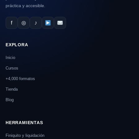
práctica y accesible.
f
◎
♪
EXPLORA
Inicio
Cursos
+4,000 formatos
Tienda
Blog
HERRAMIENTAS
Finiquito y liquidación