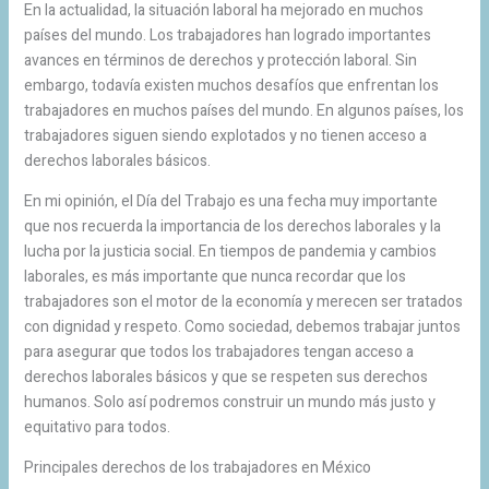
En la actualidad, la situación laboral ha mejorado en muchos
países del mundo. Los trabajadores han logrado importantes
avances en términos de derechos y protección laboral. Sin
embargo, todavía existen muchos desafíos que enfrentan los
trabajadores en muchos países del mundo. En algunos países, los
trabajadores siguen siendo explotados y no tienen acceso a
derechos laborales básicos.
En mi opinión, el Día del Trabajo es una fecha muy importante
que nos recuerda la importancia de los derechos laborales y la
lucha por la justicia social. En tiempos de pandemia y cambios
laborales, es más importante que nunca recordar que los
trabajadores son el motor de la economía y merecen ser tratados
con dignidad y respeto. Como sociedad, debemos trabajar juntos
para asegurar que todos los trabajadores tengan acceso a
derechos laborales básicos y que se respeten sus derechos
humanos. Solo así podremos construir un mundo más justo y
equitativo para todos.
Principales derechos de los trabajadores en México