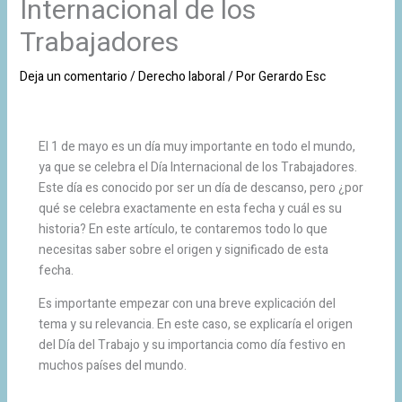
Internacional de los
Trabajadores
Deja un comentario
/
Derecho laboral
/ Por
Gerardo Esc
El 1 de mayo es un día muy importante en todo el mundo,
ya que se celebra el Día Internacional de los Trabajadores.
Este día es conocido por ser un día de descanso, pero ¿por
qué se celebra exactamente en esta fecha y cuál es su
historia? En este artículo, te contaremos todo lo que
necesitas saber sobre el origen y significado de esta
fecha.
Es importante empezar con una breve explicación del
tema y su relevancia. En este caso, se explicaría el origen
del Día del Trabajo y su importancia como día festivo en
muchos países del mundo.