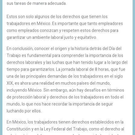
sus tareas de manera adecuada.
Estos son solo algunos de los derechos que tienen los
trabajadores en México. Es importante que tanto empleadores
como empleados conozcan y respeten estos derechos para
garantizar un ambiente laboral justo y equitativo.
En conclusión, conocer el origen y la historia detrás del Día del
Trabajo es fundamental para comprender la importancia de los
derechos laborales y las luchas que han tenido lugar a lo largo del
tiempo para garantizarlos. La jornada laboral de 8 horas, que fue
una de las principales demandas de los trabajadores en el siglo
XIX, es ahora una realidad en muchos países del mundo,
incluyendo México. Sin embargo, aún hay desafíos en términos
de protección laboral y derechos de los trabajadores en todo el
mundo, lo que nos hace recordar la importancia de seguir
luchando por ellos.
En México, los trabajadores tienen derechos establecidos en la
Constitución y en la Ley Federal del Trabajo, como el derecho al