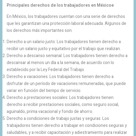
Principales derechos de los trabajadores en Méxicoe
En México, los trabajadores cuentan con una serie de derechos
que les garantizan una protección laboral adecuada. Algunos de
los derechos más importantes son:
Derecho a un salario justo: Los trabajadores tienen derecho a
recibir un salario justo y equitativo por el trabajo que realizan.
Derecho a descanso semanal: Los trabajadores tienen derecho a
descansar al menos un día a la semana, de acuerdo con lo
establecido por la Ley Federal del Trabajo.
Derecho a vacaciones: Los trabajadores tienen derecho a
disfrutar de un período de vacaciones remuneradas, que puede
variar en función del tiempo de servicio.
Derecho a prestaciones sociales: Los trabajadores tienen
derecho a recibir prestaciones sociales, como seguro social,
aguinaldo, prima vacacional y fondo de ahorro.
Derecho a condiciones de trabajo justas y seguras: Los
trabajadores tienen derecho a trabajar en condiciones seguras y
saludables, y a recibir capacitación y adiestramiento para realizar