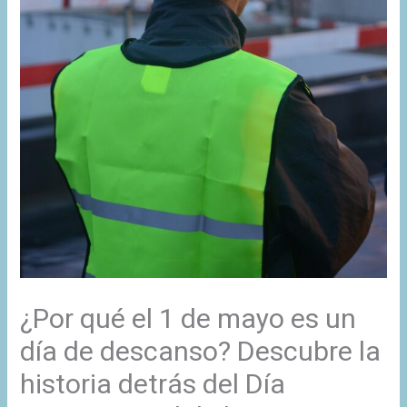
¿Por qué el 1 de mayo es un
día de descanso? Descubre la
historia detrás del Día