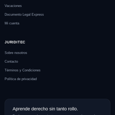
Vacaciones
Documento Legal Express
Mi cuenta
JURIDITEC
Sobre nosotros
Contacto
Términos y Condiciones
Política de privacidad
Aprende derecho sin tanto rollo.