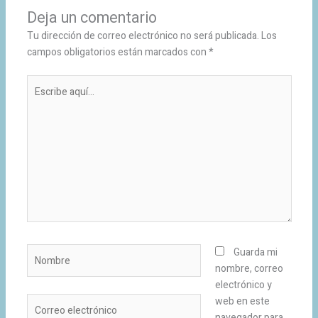
Deja un comentario
Tu dirección de correo electrónico no será publicada.
Los
campos obligatorios están marcados con
*
Escribe
aquí...
Nombre
Guarda mi
nombre, correo
electrónico y
Correo
web en este
electrónico
navegador para