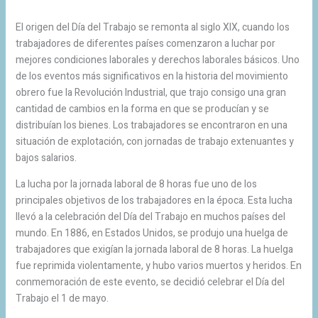
El origen del Día del Trabajo se remonta al siglo XIX, cuando los
trabajadores de diferentes países comenzaron a luchar por
mejores condiciones laborales y derechos laborales básicos. Uno
de los eventos más significativos en la historia del movimiento
obrero fue la Revolución Industrial, que trajo consigo una gran
cantidad de cambios en la forma en que se producían y se
distribuían los bienes. Los trabajadores se encontraron en una
situación de explotación, con jornadas de trabajo extenuantes y
bajos salarios.
La lucha por la jornada laboral de 8 horas fue uno de los
principales objetivos de los trabajadores en la época. Esta lucha
llevó a la celebración del Día del Trabajo en muchos países del
mundo. En 1886, en Estados Unidos, se produjo una huelga de
trabajadores que exigían la jornada laboral de 8 horas. La huelga
fue reprimida violentamente, y hubo varios muertos y heridos. En
conmemoración de este evento, se decidió celebrar el Día del
Trabajo el 1 de mayo.