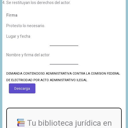
Se restituyan los derechos del actor.
Firma
Protesto lo necesario.
Lugar y fecha
Nombre y firma del actor
DEMANDA CONTENCIOSO ADMINISTRATIVA CONTRA LA COMISION FEDERAL
DE ELECTRICIDAD POR ACTO ADMINISTRATIVO ILEGAL
Descarga
Tu biblioteca jurídica en