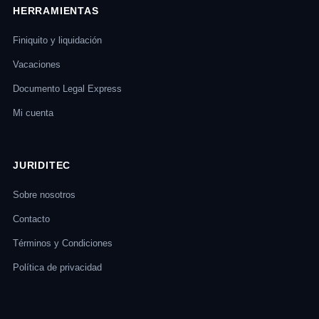
HERRAMIENTAS
Finiquito y liquidación
Vacaciones
Documento Legal Express
Mi cuenta
JURIDITEC
Sobre nosotros
Contacto
Términos y Condiciones
Política de privacidad