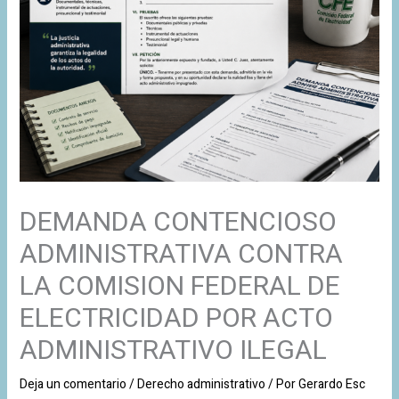
DEMANDA CONTENCIOSO
ADMINISTRATIVA CONTRA
LA COMISION FEDERAL DE
ELECTRICIDAD POR ACTO
ADMINISTRATIVO ILEGAL
Deja un comentario
/
Derecho administrativo
/ Por
Gerardo Esc