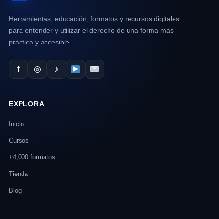
Herramientas, educación, formatos y recursos digitales
para entender y utilizar el derecho de una forma más
práctica y accesible.
f
◎
♪
EXPLORA
Inicio
Cursos
+4,000 formatos
Tienda
Blog