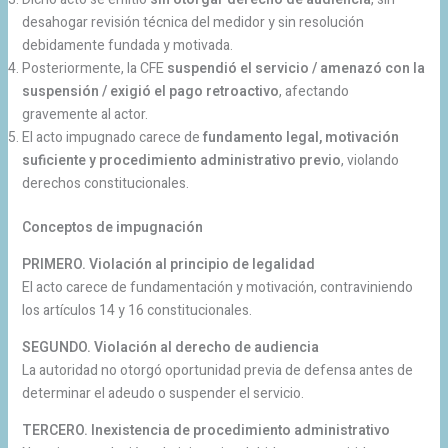
desahogar revisión técnica del medidor y sin resolución
debidamente fundada y motivada.
Posteriormente, la CFE
suspendió el servicio / amenazó con la
suspensión / exigió el pago retroactivo
, afectando
gravemente al actor.
El acto impugnado carece de
fundamento legal, motivación
suficiente y procedimiento administrativo previo
, violando
derechos constitucionales.
Conceptos de impugnación
PRIMERO. Violación al principio de legalidad
El acto carece de fundamentación y motivación, contraviniendo
los artículos 14 y 16 constitucionales.
SEGUNDO. Violación al derecho de audiencia
La autoridad no otorgó oportunidad previa de defensa antes de
determinar el adeudo o suspender el servicio.
TERCERO. Inexistencia de procedimiento administrativo