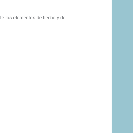
ente los elementos de hecho y de