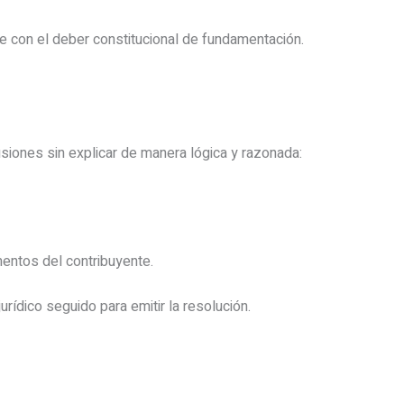
e con el deber constitucional de fundamentación.
usiones sin explicar de manera lógica y razonada:
entos del contribuyente.
urídico seguido para emitir la resolución.