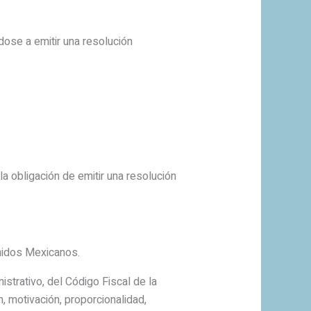
dose a emitir una resolución
a obligación de emitir una resolución
Unidos Mexicanos.
strativo, del Código Fiscal de la
, motivación, proporcionalidad,