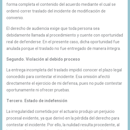
forma completa el contenido del acuerdo mediante el cual se
ordenó correr traslado del incidente de modificación de
convenio.
El derecho de audiencia exige que toda persona sea
debidamente llamada al procedimiento y cuente con oportunidad
real de defenderse. En el presente caso, dicha oportunidad fue
anulada porque el traslado no fue entregado de manera íntegra.
Segundo. Violación al debido proceso
La entrega incompleta del traslado impidió conocer el plazo legal
concedido para contestar el incidente. Esa omisión afectó
directamente el ejercicio de mi defensa, pues no pude contestar
oportunamente ni ofrecer pruebas.
Tercero. Estado de indefensión
La irregularidad cometida por el actuario produjo un perjuicio
procesal evidente, ya que derivó en la pérdida del derecho para
contestar el incidente. Por ello, la nulidad resulta procedente, al