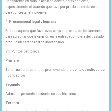
Consistente en todo lo actuado dentro del expediente,
especialmente el acuerdo que tuvo por precluido mi derecho
para contestar el incidente.
4. Presuncional legal y humana
En todo aquello que favorezca a mis intereses, particularmente
para acreditar que la omisión en la entrega completa del traslado
produjo un estado real de indefensión.
VII. Puntos petitorios
Primero
Tenerme por presentado promoviendo
incidente de nulidad de
notificación
.
Segundo
Admitir el presente incidente en sus términos.
Tercero