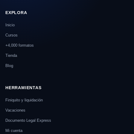
EXPLORA
Inicio
Cursos
+4,000 formatos
Tienda
Blog
HERRAMIENTAS
Finiquito y liquidación
Vacaciones
Documento Legal Express
Mi cuenta