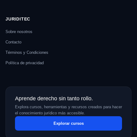
JURIDITEC
Sobre nosotros
Contacto
Términos y Condiciones
Política de privacidad
Aprende derecho sin tanto rollo.
Explora cursos, herramientas y recursos creados para hacer
el conocimiento jurídico más accesible.
Explorar cursos