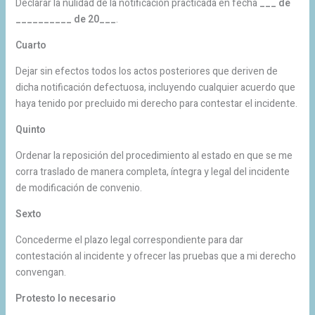
Declarar la nulidad de la notificación practicada en fecha
___ de
__________ de 20___
.
Cuarto
Dejar sin efectos todos los actos posteriores que deriven de
dicha notificación defectuosa, incluyendo cualquier acuerdo que
haya tenido por precluido mi derecho para contestar el incidente.
Quinto
Ordenar la reposición del procedimiento al estado en que se me
corra traslado de manera completa, íntegra y legal del incidente
de modificación de convenio.
Sexto
Concederme el plazo legal correspondiente para dar
contestación al incidente y ofrecer las pruebas que a mi derecho
convengan.
Protesto lo necesario