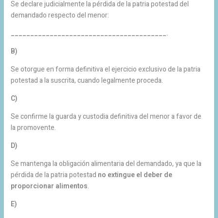
Se declare judicialmente la pérdida de la patria potestad del
demandado respecto del menor:
________________________________________.
B)
Se otorgue en forma definitiva el ejercicio exclusivo de la patria
potestad a la suscrita, cuando legalmente proceda.
C)
Se confirme la guarda y custodia definitiva del menor a favor de
la promovente.
D)
Se mantenga la obligación alimentaria del demandado, ya que la
pérdida de la patria potestad
no extingue el deber de
proporcionar alimentos
.
E)