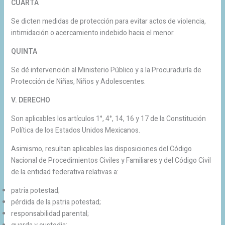
CUARTA
Se dicten medidas de protección para evitar actos de violencia,
intimidación o acercamiento indebido hacia el menor.
QUINTA
Se dé intervención al Ministerio Público y a la Procuraduría de
Protección de Niñas, Niños y Adolescentes.
V. DERECHO
Son aplicables los artículos 1°, 4°, 14, 16 y 17 de la Constitución
Política de los Estados Unidos Mexicanos.
Asimismo, resultan aplicables las disposiciones del Código
Nacional de Procedimientos Civiles y Familiares y del Código Civil
de la entidad federativa relativas a:
patria potestad;
pérdida de la patria potestad;
responsabilidad parental;