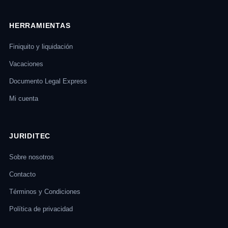
HERRAMIENTAS
Finiquito y liquidación
Vacaciones
Documento Legal Express
Mi cuenta
JURIDITEC
Sobre nosotros
Contacto
Términos y Condiciones
Política de privacidad