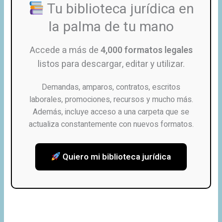
Tu biblioteca jurídica en
la palma de tu mano
Accede a más de
4,000 formatos legales
listos para descargar, editar y utilizar.
Demandas, amparos, contratos, escritos
laborales, promociones, recursos y mucho más.
Además, incluye acceso a una carpeta que se
actualiza constantemente con nuevos formatos.
Quiero mi biblioteca jurídica