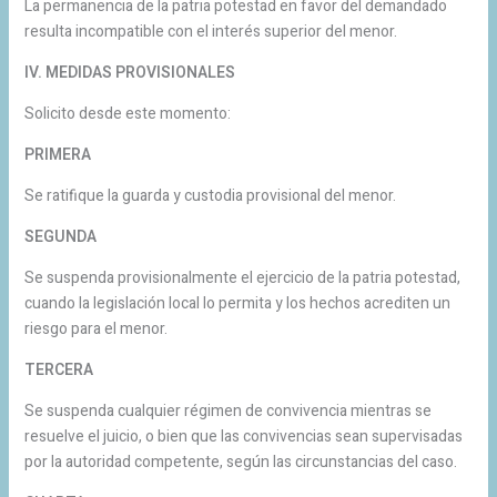
La permanencia de la patria potestad en favor del demandado
resulta incompatible con el interés superior del menor.
IV. MEDIDAS PROVISIONALES
Solicito desde este momento:
PRIMERA
Se ratifique la guarda y custodia provisional del menor.
SEGUNDA
Se suspenda provisionalmente el ejercicio de la patria potestad,
cuando la legislación local lo permita y los hechos acrediten un
riesgo para el menor.
TERCERA
Se suspenda cualquier régimen de convivencia mientras se
resuelve el juicio, o bien que las convivencias sean supervisadas
por la autoridad competente, según las circunstancias del caso.