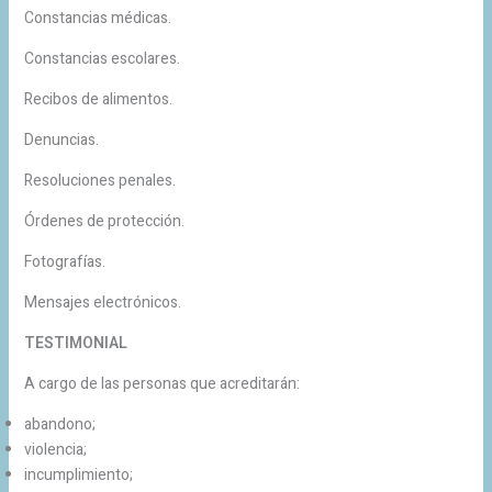
Constancias médicas.
Constancias escolares.
Recibos de alimentos.
Denuncias.
Resoluciones penales.
Órdenes de protección.
Fotografías.
Mensajes electrónicos.
TESTIMONIAL
A cargo de las personas que acreditarán:
abandono;
violencia;
incumplimiento;