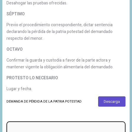
Desahogar las pruebas ofrecidas.
SÉPTIMO
Previo el procedimiento correspondiente, dictar sentencia
declarando la pérdida de la patria potestad del demandado
respecto del menor.
OCTAVO
Confirmar la guarda y custodia a favor de la parte actora y
mantener vigente la obligación alimentaria del demandado.
PROTESTO LO NECESARIO
Lugar y fecha.
Descarga
DEMANDA DE PÉRDIDA DE LA PATRIA POTESTAD