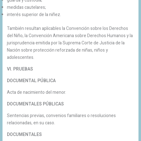
guarda y custodia;
medidas cautelares;
interés superior de la niñez.
También resultan aplicables la Convención sobre los Derechos
del Niño, la Convención Americana sobre Derechos Humanos y la
jurisprudencia emitida por la Suprema Corte de Justicia de la
Nación sobre protección reforzada de niñas, niños y
adolescentes.
VI. PRUEBAS
DOCUMENTAL PÚBLICA
Acta de nacimiento del menor.
DOCUMENTALES PÚBLICAS
Sentencias previas, convenios familiares o resoluciones
relacionadas, en su caso.
DOCUMENTALES