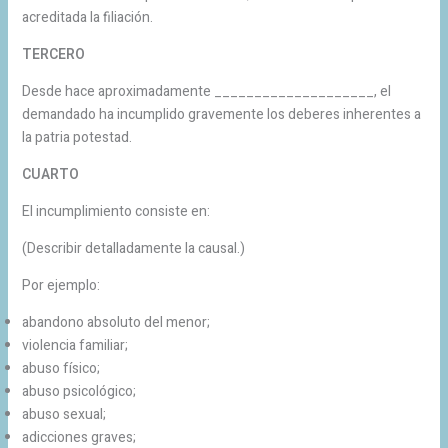
acreditada la filiación.
TERCERO
Desde hace aproximadamente ____________________, el
demandado ha incumplido gravemente los deberes inherentes a
la patria potestad.
CUARTO
El incumplimiento consiste en:
(Describir detalladamente la causal.)
Por ejemplo:
abandono absoluto del menor;
violencia familiar;
abuso físico;
abuso psicológico;
abuso sexual;
adicciones graves;