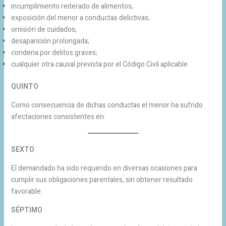
incumplimiento reiterado de alimentos;
exposición del menor a conductas delictivas;
omisión de cuidados;
desaparición prolongada;
condena por delitos graves;
cualquier otra causal prevista por el Código Civil aplicable.
QUINTO
Como consecuencia de dichas conductas el menor ha sufrido
afectaciones consistentes en:
SEXTO
El demandado ha sido requerido en diversas ocasiones para
cumplir sus obligaciones parentales, sin obtener resultado
favorable.
SÉPTIMO