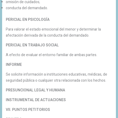
omisión de cuidados;
conducta del demandado.
PERICIAL EN PSICOLOGÍA
Para valorar el estado emocional del menor y determinar la
afectación derivada de la conducta del demandado.
PERICIAL EN TRABAJO SOCIAL
A efecto de evaluar el entorno familiar de ambas partes.
INFORME
Se solicite información a instituciones educativas, médicas, de
seguridad pública o cualquier otra relacionada con los hechos.
PRESUNCIONAL LEGAL Y HUMANA
INSTRUMENTAL DE ACTUACIONES
VII. PUNTOS PETITORIOS