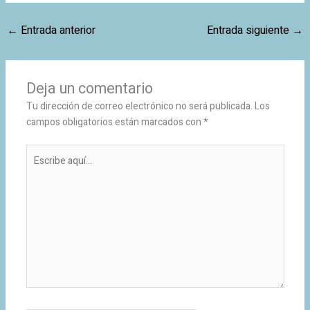
←
Entrada anterior
Entrada siguiente
→
Deja un comentario
Tu dirección de correo electrónico no será publicada.
Los
campos obligatorios están marcados con
*
Escribe
aquí...