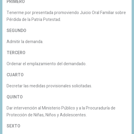
PRIMERO
Tenerme por presentada promoviendo Juicio Oral Familiar sobre
Pérdida de la Patria Potestad.
SEGUNDO
Admitir la demanda.
TERCERO
Ordenar el emplazamiento del demandado.
CUARTO
Decretar las medidas provisionales solicitadas.
QUINTO
Dar intervención al Ministerio Público y a la Procuraduría de
Protección de Niñas, Niños y Adolescentes.
SEXTO