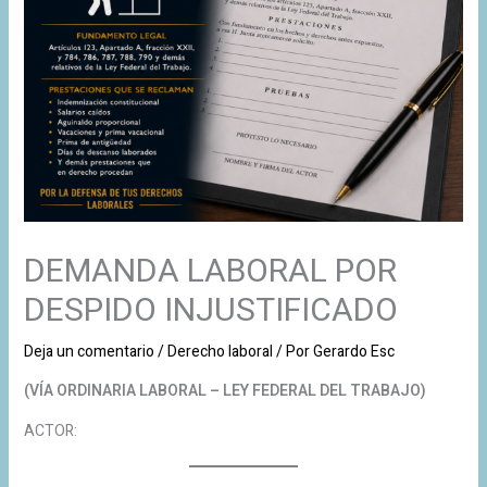
DEMANDA LABORAL POR
DESPIDO INJUSTIFICADO
Deja un comentario
/
Derecho laboral
/ Por
Gerardo Esc
(VÍA ORDINARIA LABORAL – LEY FEDERAL DEL TRABAJO)
ACTOR: