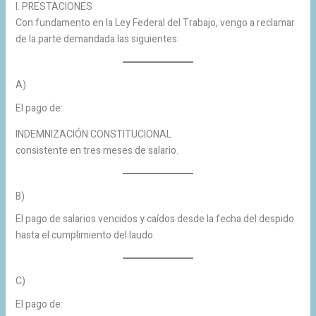
I. PRESTACIONES
Con fundamento en la Ley Federal del Trabajo, vengo a reclamar
de la parte demandada las siguientes:
A)
El pago de:
INDEMNIZACIÓN CONSTITUCIONAL
consistente en tres meses de salario.
B)
El pago de salarios vencidos y caídos desde la fecha del despido
hasta el cumplimiento del laudo.
C)
El pago de: