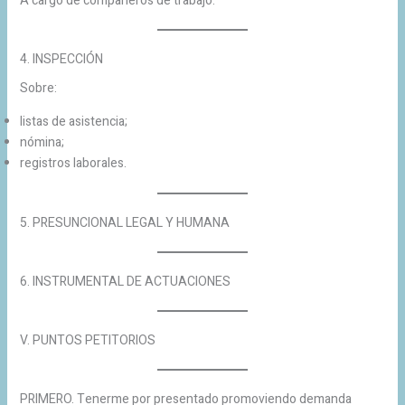
A cargo de compañeros de trabajo.
4. INSPECCIÓN
Sobre:
listas de asistencia;
nómina;
registros laborales.
5. PRESUNCIONAL LEGAL Y HUMANA
6. INSTRUMENTAL DE ACTUACIONES
V. PUNTOS PETITORIOS
PRIMERO. Tenerme por presentado promoviendo demanda