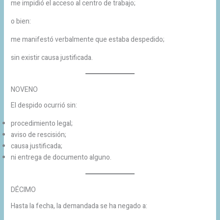
me impidió el acceso al centro de trabajo;
o bien:
me manifestó verbalmente que estaba despedido;
sin existir causa justificada.
NOVENO
El despido ocurrió sin:
procedimiento legal;
aviso de rescisión;
causa justificada;
ni entrega de documento alguno.
DÉCIMO
Hasta la fecha, la demandada se ha negado a: