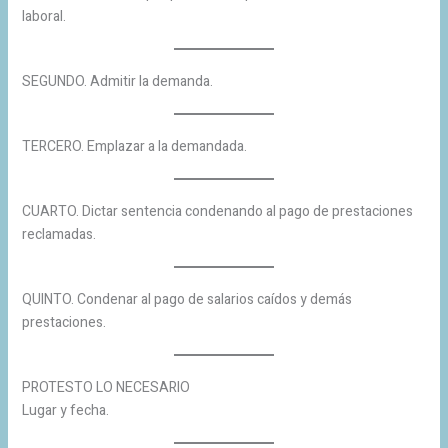
laboral.
SEGUNDO. Admitir la demanda.
TERCERO. Emplazar a la demandada.
CUARTO. Dictar sentencia condenando al pago de prestaciones
reclamadas.
QUINTO. Condenar al pago de salarios caídos y demás
prestaciones.
PROTESTO LO NECESARIO
Lugar y fecha.