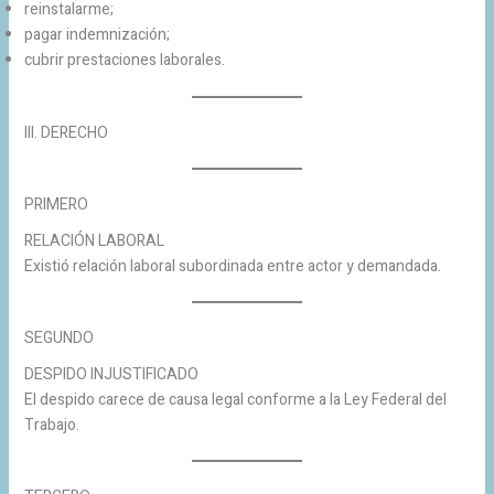
reinstalarme;
pagar indemnización;
cubrir prestaciones laborales.
III. DERECHO
PRIMERO
RELACIÓN LABORAL
Existió relación laboral subordinada entre actor y demandada.
SEGUNDO
DESPIDO INJUSTIFICADO
El despido carece de causa legal conforme a la Ley Federal del
Trabajo.