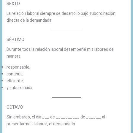
SEXTO
La relación laboral siempre se desarrolló bajo subordinación
directa de la demandada.
SÉPTIMO
Durante toda la relación laboral desempeñé mis labores de
manera:
responsable,
continua,
eficiente,
y subordinada.
OCTAVO
Sin embargo, el día ___ de __________ de ______, al
presentarme a laborar, el demandado: