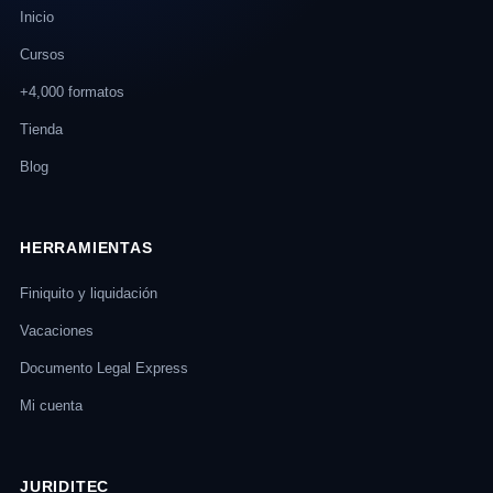
Inicio
Cursos
+4,000 formatos
Tienda
Blog
HERRAMIENTAS
Finiquito y liquidación
Vacaciones
Documento Legal Express
Mi cuenta
JURIDITEC