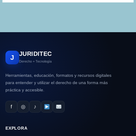
JURIDITEC
J
Derecho + Tecnología
Herramientas, educación, formatos y recursos digitales
para entender y utilizar el derecho de una forma más
práctica y accesible.
f
◎
♪
EXPLORA