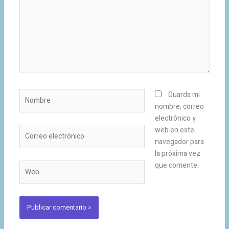
Nombre
Guarda mi
nombre, correo
electrónico y
Correo
web en este
electrónico
navegador para
la próxima vez
que comente.
Web