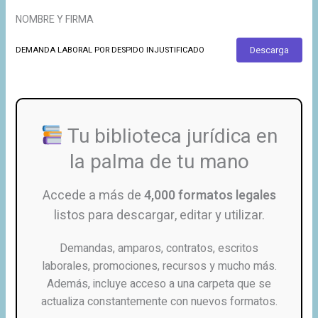
NOMBRE Y FIRMA
Descarga
DEMANDA LABORAL POR DESPIDO INJUSTIFICADO
Tu biblioteca jurídica en
la palma de tu mano
Accede a más de
4,000 formatos legales
listos para descargar, editar y utilizar.
Demandas, amparos, contratos, escritos
laborales, promociones, recursos y mucho más.
Además, incluye acceso a una carpeta que se
actualiza constantemente con nuevos formatos.