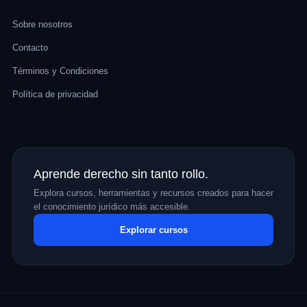
Sobre nosotros
Contacto
Términos y Condiciones
Política de privacidad
Aprende derecho sin tanto rollo.
Explora cursos, herramientas y recursos creados para hacer
el conocimiento jurídico más accesible.
Explorar cursos