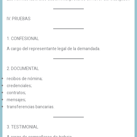
IV. PRUEBAS
1. CONFESIONAL
A cargo del representante legal de la demandada.
2. DOCUMENTAL
recibos de nómina;
credenciales;
contratos;
mensajes;
transferencias bancarias.
3. TESTIMONIAL