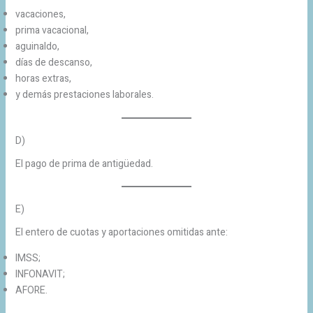
vacaciones,
prima vacacional,
aguinaldo,
días de descanso,
horas extras,
y demás prestaciones laborales.
D)
El pago de prima de antigüedad.
E)
El entero de cuotas y aportaciones omitidas ante:
IMSS;
INFONAVIT;
AFORE.